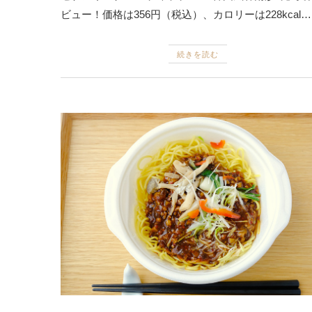
ビュー！価格は356円（税込）、カロリーは228kcal…
続きを読む