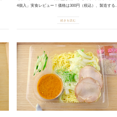
4個入」実食レビュー！価格は300円（税込）、製造する
続きを読む