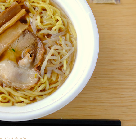
セブンの食べ物