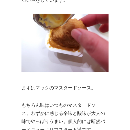
るい色をしています。
まずはマックのマスタードソース。
もちろん味はいつものマスタードソー
ス。わずかに感じる辛味と酸味が大人の
味でやっぱりうまい。個人的には断然バ
ーベキューよりマスタード派です。