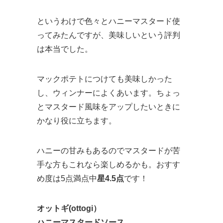
というわけで色々とハニーマスタード使
ってみたんですが、美味しいという評判
は本当でした。
マックポテトにつけても美味しかった
し、ウィンナーによくあいます。ちょっ
とマスタード風味をアップしたいときに
かなり役に立ちます。
ハニーの甘みもあるのでマスタードが苦
手な方もこれなら楽しめるかも。おすす
め度は5点満点中
星4.5点
です！
オットギ(ottogi）
ハニーマスタードソース