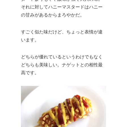
それに対してハニーマスタードはハニー
の甘みがあるからまろやかだ。
すごく似た味だけど、ちょっと表情が違
います。
どちらが優れているというわけでもなく
どちらも美味しい。ナゲットとの相性最
高です。