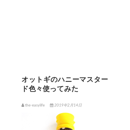
オットギのハニーマスター
ド色々使ってみた
the-easylife
2019年2月14日