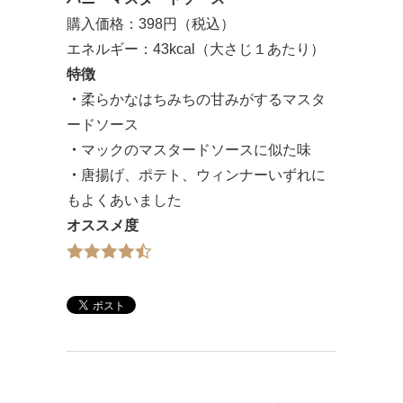
購入価格：398円（税込）
エネルギー：43kcal（大さじ１あたり）
特徴
・
柔らかなはちみちの甘みがするマスタ
ードソース
・
マックのマスタードソースに似た味
・
唐揚げ、ポテト、ウィンナーいずれに
もよくあいました
オススメ度