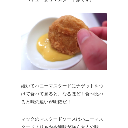
続いてハニーマスタードにナゲットをつ
けて食べて見ると、なるほど！食べ比べ
ると味の違いが明確だ！
マックのマスタードソースはハニーマス
タードよりもやや酸味が強く大人の味。