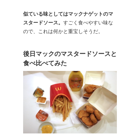
似ている味としてはマックナゲットのマ
スタードソース。
すごく食べやすい味な
ので、これは何かと重宝しそうだ。
後日マックのマスタードソースと
食べ比べてみた