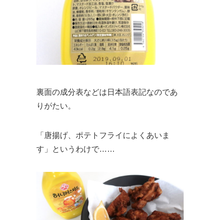
裏面の成分表などは日本語表記なのであ
りがたい。
「唐揚げ、ポテトフライによくあいま
す」というわけで……