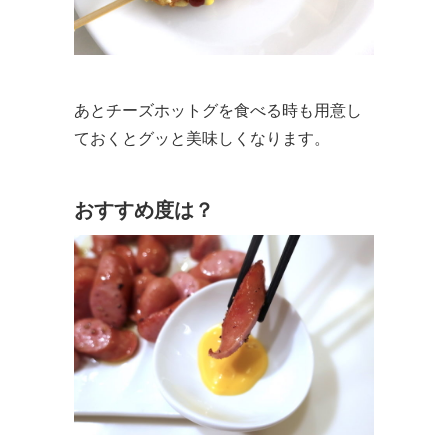
あとチーズホットグを食べる時も用意し
ておくとグッと美味しくなります。
おすすめ度は？