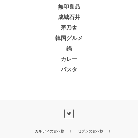
無印良品
成城石井
茅乃舎
韓国グルメ
鍋
カレー
パスタ
カルディの食べ物
セブンの食べ物