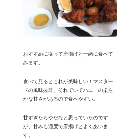
おすすめに従って唐揚げと一緒に食べて
みます。
食べて見るとこれが美味しい！マスター
ドの風味抜群、それでいてハニーの柔ら
かな甘さがあるので食べやすい。
甘すぎたらやだなと思っていたのです
が、甘みも適度で唐揚げとよくあいま
す。