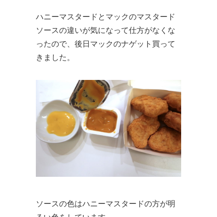
ハニーマスタードとマックのマスタード
ソースの違いが気になって仕方がなくな
ったので、後日マックのナゲット買って
きました。
ソースの色はハニーマスタードの方が明