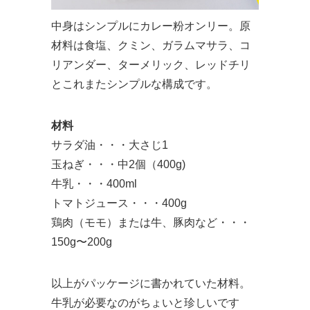
中身はシンプルにカレー粉オンリー。原
材料は食塩、クミン、ガラムマサラ、コ
リアンダー、ターメリック、レッドチリ
とこれまたシンプルな構成です。
材料
サラダ油・・・大さじ1
玉ねぎ・・・中2個（400g)
牛乳・・・400ml
トマトジュース・・・400g
鶏肉（モモ）または牛、豚肉など・・・
150g〜200g
以上がパッケージに書かれていた材料。
牛乳が必要なのがちょいと珍しいです