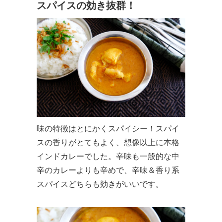
スパイスの効き抜群！
味の特徴はとにかくスパイシー！スパイ
スの香りがとてもよく、想像以上に本格
インドカレーでした。辛味も一般的な中
辛のカレーよりも辛めで、辛味＆香り系
スパイスどちらも効きがいいです。