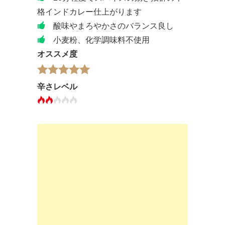
格インドカレー仕上がります
酸味やまろやかさのバランス良し
小麦粉、化学調味料不使用
オススメ度
辛さレベル