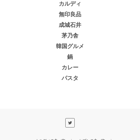
カルディ
無印良品
成城石井
茅乃舎
韓国グルメ
鍋
カレー
パスタ