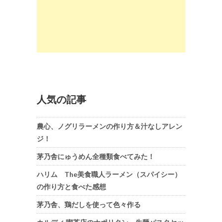
人気の記事
農心、ノグリラーメンの作り方＆汁なしアレン
ジ！
茅乃舎にゅうめん全種類食べてみた！
ハリム The美食職人ラーメン（スパイシー）
の作り方と食べた感想
茅乃舎、鶏だしを使って色々作る