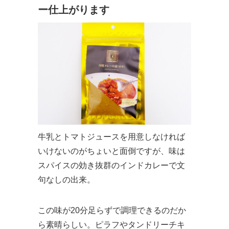
ー仕上がります
牛乳とトマトジュースを用意しなければ
いけないのがちょいと面倒ですが、味は
スパイスの効き抜群のインドカレーで文
句なしの出来。
この味が20分足らずで調理できるのだか
ら素晴らしい。ピラフやタンドリーチキ