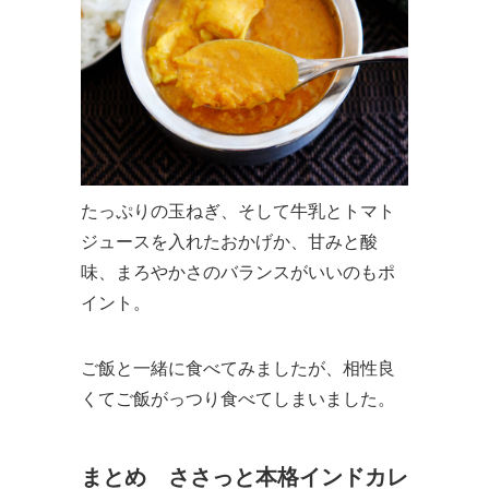
たっぷりの玉ねぎ、そして牛乳とトマト
ジュースを入れたおかげか、甘みと酸
味、まろやかさのバランスがいいのもポ
イント。
ご飯と一緒に食べてみましたが、相性良
くてご飯がっつり食べてしまいました。
まとめ ささっと本格インドカレ