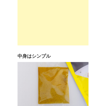
中身はシンプル