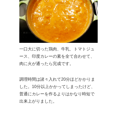
一口大に切った鶏肉、牛乳、トマトジュ
ース、印度カレーの素を全て合わせて、
肉に火が通ったら完成です。
調理時間は諸々入れて20分ほどかかりま
した。10分以上かかってしまったけど、
普通にカレーを作るよりはかなり時短で
出来上がりました。