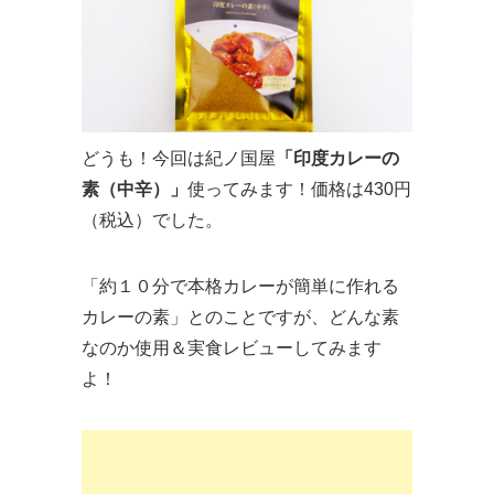
どうも！今回は紀ノ国屋
「印度カレーの
素（中辛）」
使ってみます！価格は430円
（税込）でした。
「約１０分で本格カレーが簡単に作れる
カレーの素」とのことですが、どんな素
なのか使用＆実食レビューしてみます
よ！