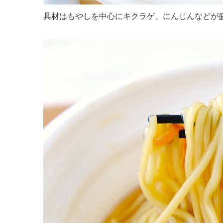
具材はもやしを中心にキクラゲ、にんじんなどが