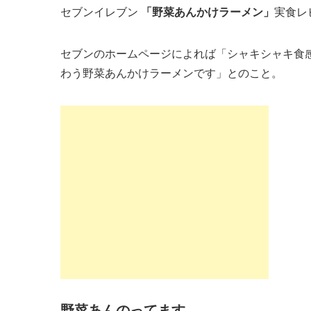
セブンイレブン
「野菜あんかけラーメン」
実食レ
セブンのホームページによれば「シャキシャキ食
わう野菜あんかけラーメンです」とのこと。
野菜あんのってます