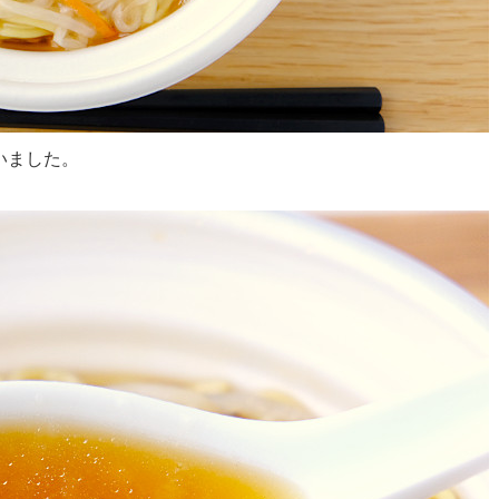
いました。