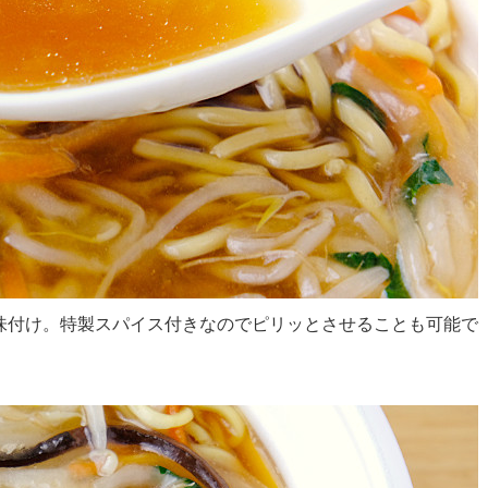
味付け。特製スパイス付きなのでピリッとさせることも可能で