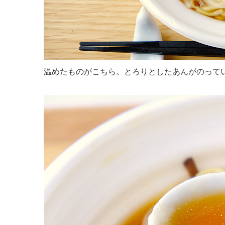
温めたものがこちら。とろりとしたあんがのって