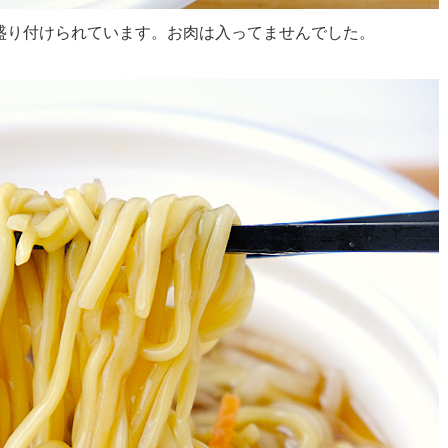
盛り付けられています。お肉は入ってませんでした。