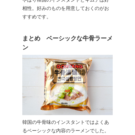
相性。好みのものを用意しておくのがお
すすめです。
まとめ ベーシックな牛骨ラーメ
ン
韓国の牛骨味のインスタントではよくあ
るベーシックな内容のラーメンでした。