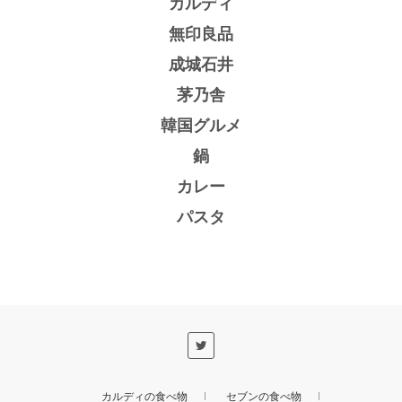
カルディ
無印良品
成城石井
茅乃舎
韓国グルメ
鍋
カレー
パスタ
カルディの食べ物
セブンの食べ物