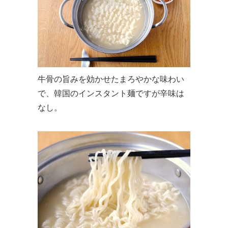
牛骨の旨みを効かせたまろやかな味わい
で、韓国のインスタント麺ですが辛味は
なし。