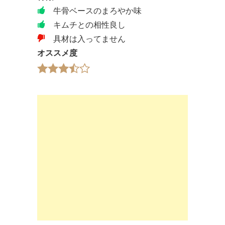
牛骨ベースのまろやか味
キムチとの相性良し
具材は入ってません
オススメ度