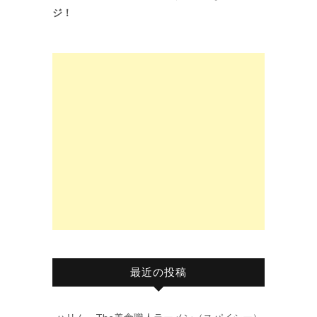
ジ！
最近の投稿