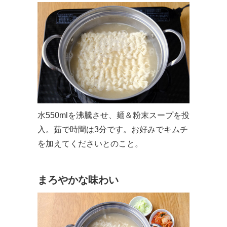
水550mlを沸騰させ、麺＆粉末スープを投
入。茹で時間は3分です。お好みでキムチ
を加えてくださいとのこと。
まろやかな味わい