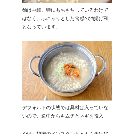
麺は中細。特にもちもちしているわけで
はなく、ふにゃりとした食感の油揚げ麺
となっています。
デフォルトの状態では具材は入っていな
いので、途中からキムチとネギを投入。
やはり韓国のインスタントとキムチは好