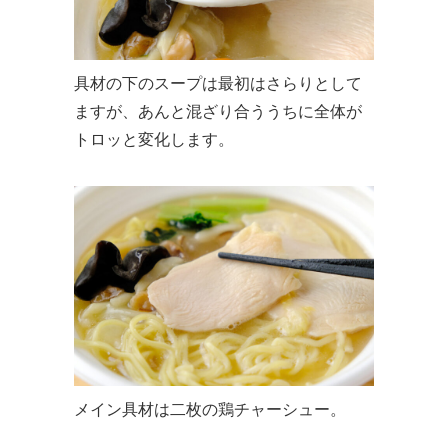
具材の下のスープは最初はさらりとして
ますが、あんと混ざり合ううちに全体が
トロッと変化します。
メイン具材は二枚の鶏チャーシュー。