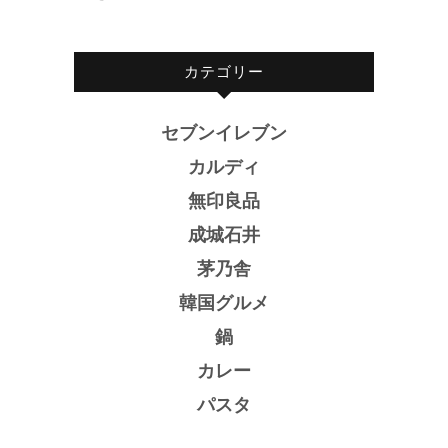
カテゴリー
セブンイレブン
カルディ
無印良品
成城石井
茅乃舎
韓国グルメ
鍋
カレー
パスタ