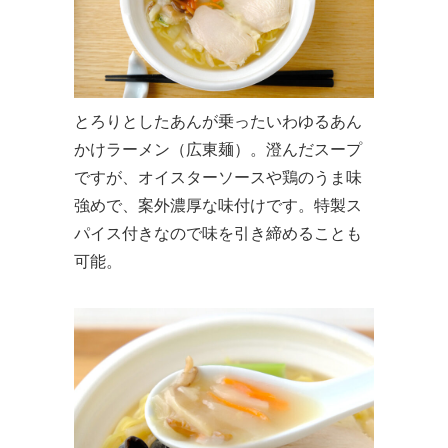
とろりとしたあんが乗ったいわゆるあん
かけラーメン（広東麺）。澄んだスープ
ですが、オイスターソースや鶏のうま味
強めで、案外濃厚な味付けです。特製ス
パイス付きなので味を引き締めることも
可能。