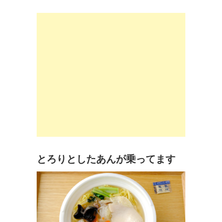
とろりとしたあんが乗ってます