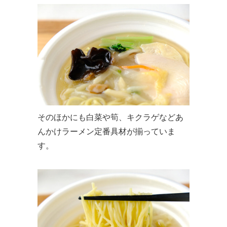
そのほかにも白菜や筍、キクラゲなどあ
んかけラーメン定番具材が揃っていま
す。