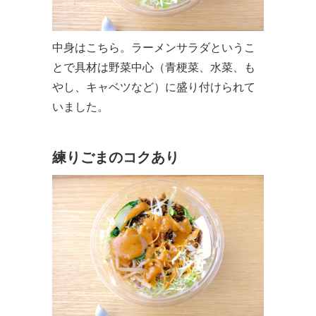
中身はこちら。ラーメンサラダというこ
とで具材は野菜中心（青梗菜、水菜、も
やし、キャベツなど）に盛り付けられて
いました。
練りごまのコクあり