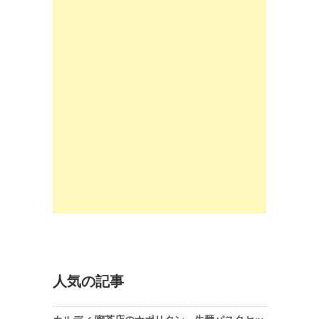
人気の記事