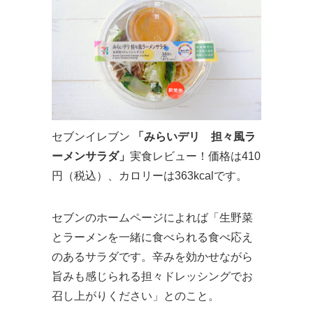
セブンイレブン
「みらいデリ 担々風ラ
ーメンサラダ」
実食レビュー！価格は410
円（税込）、カロリーは363kcalです。
セブンのホームページによれば「生野菜
とラーメンを一緒に食べられる食べ応え
のあるサラダです。辛みを効かせながら
旨みも感じられる担々ドレッシングでお
召し上がりください」とのこと。