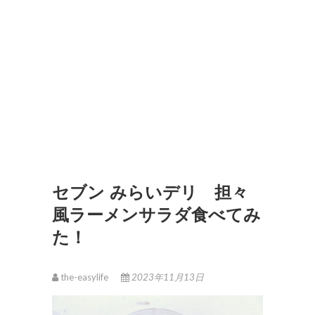
セブン みらいデリ 担々
風ラーメンサラダ食べてみ
た！
the-easylife
2023年11月13日