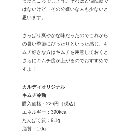
ったところでしょう。それほど個性派で
はないけど、その分嫌いな人も少ないと
思います。
さっぱり爽やかな味だったのでこれから
の暑い季節にぴったりといった感じ。キ
ムチ好きな方はキムチを用意しておくと
さらにキムチ度が上がるのでおすすめで
すよ！
カルディオリジナル
キムチ冷麺
購入価格：226円（税込）
エネルギー：390kcal
たんぱく質：9.1g
脂質：1.0g