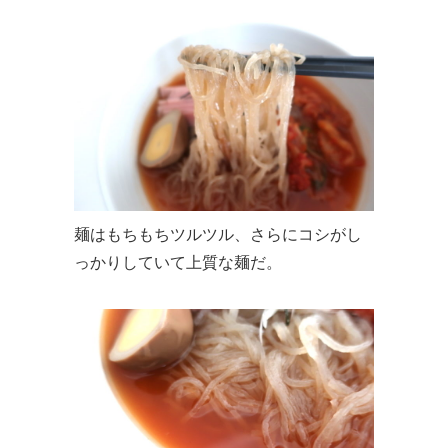
麺はもちもちツルツル、さらにコシがし
っかりしていて上質な麺だ。