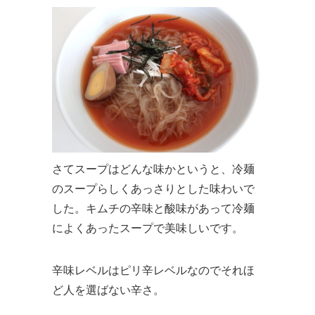
さてスープはどんな味かというと、冷麺
のスープらしくあっさりとした味わいで
した。キムチの辛味と酸味があって冷麺
によくあったスープで美味しいです。
辛味レベルはピリ辛レベルなのでそれほ
ど人を選ばない辛さ。