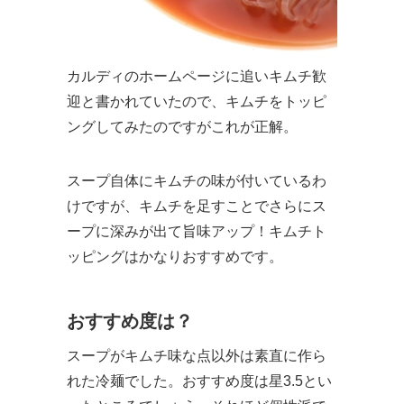
カルディのホームページに追いキムチ歓
迎と書かれていたので、キムチをトッピ
ングしてみたのですがこれが正解。
スープ自体にキムチの味が付いているわ
けですが、キムチを足すことでさらにス
ープに深みが出て旨味アップ！キムチト
ッピングはかなりおすすめです。
おすすめ度は？
スープがキムチ味な点以外は素直に作ら
れた冷麺でした。おすすめ度は星3.5とい