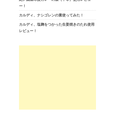
ー！
カルディ、ナシゴレンの素使ってみた！
カルディ、塩麹をつかった生姜焼きのたれ使用
レビュー！