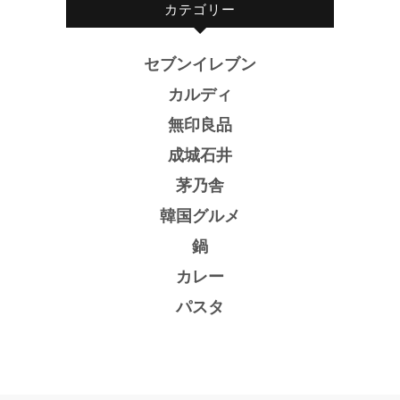
カテゴリー
セブンイレブン
カルディ
無印良品
成城石井
茅乃舎
韓国グルメ
鍋
カレー
パスタ