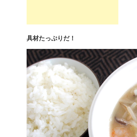
具材たっぷりだ！