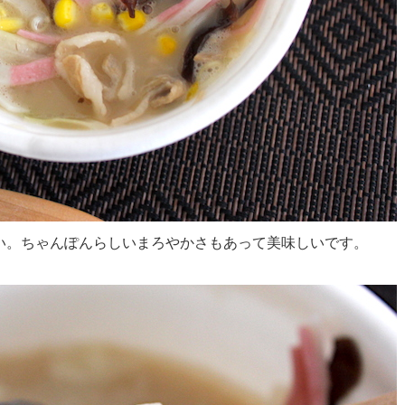
い。ちゃんぽんらしいまろやかさもあって美味しいです。