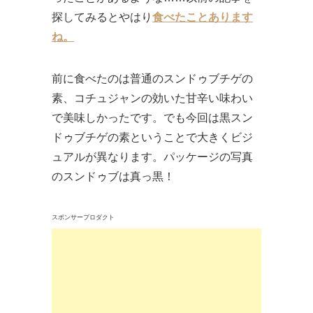
探してみるとやはり
食べたことあります
ね。
前に食べたのは普通のスンドゥブチゲの
素、コチュジャンの効いた甘辛い味わい
で美味しかったです。でも今回は黒スン
ドゥブチゲの素ということで大きくビジ
ュアルが異なります。パッケージの写真
のスンドゥブは真っ黒！
スポンサープロダクト