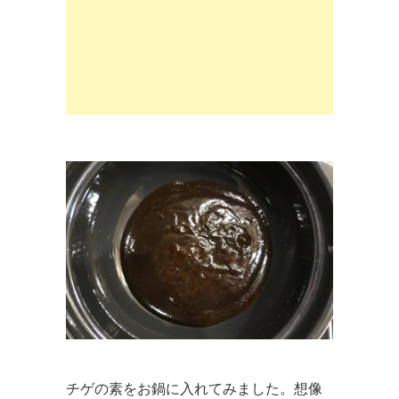
チゲの素をお鍋に入れてみました。想像