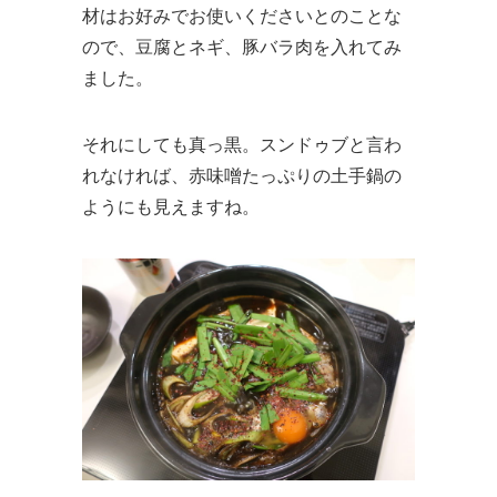
材はお好みでお使いくださいとのことな
ので、豆腐とネギ、豚バラ肉を入れてみ
ました。
それにしても真っ黒。スンドゥブと言わ
れなければ、赤味噌たっぷりの土手鍋の
ようにも見えますね。