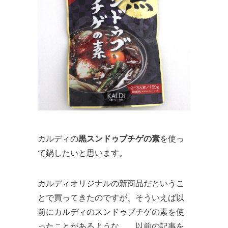
カルディの
黒スンドゥブチゲの素
を使っ
て鍋したいと思います。
カルディオリジナルの新商品だというこ
とで買ってきたのですが、そういえば以
前にカルディのスンドゥブチゲの素を使
ったことがあるような……以前の記事を