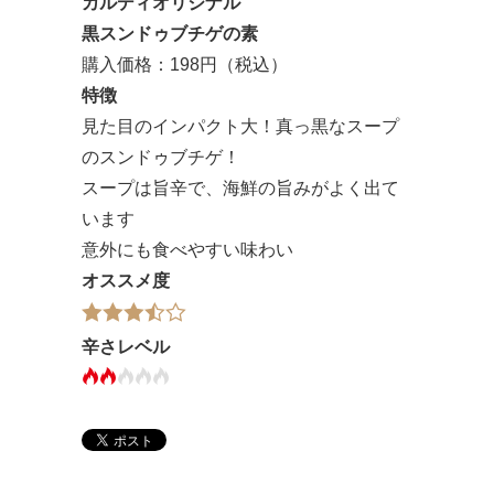
カルディオリジナル
黒スンドゥブチゲの素
購入価格：198円（税込）
特徴
見た目のインパクト大！真っ黒なスープ
のスンドゥブチゲ！
スープは旨辛で、海鮮の旨みがよく出て
います
意外にも食べやすい味わい
オススメ度
辛さレベル