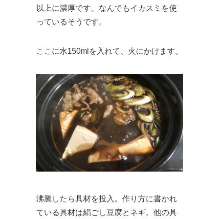
以上に濃厚です。なんでもイカスミを使
っているそうです。
ここに水150mlを入れて、火にかけます。
沸騰したら具材を投入。作り方に書かれ
ている具材は絹ごし豆腐とネギ。他の具