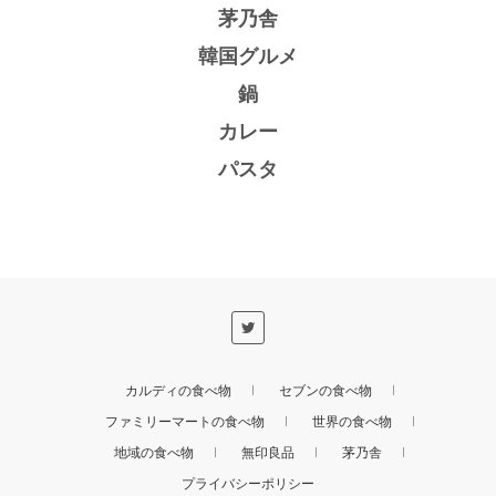
茅乃舎
韓国グルメ
鍋
カレー
パスタ
カルディの食べ物
セブンの食べ物
ファミリーマートの食べ物
世界の食べ物
地域の食べ物
無印良品
茅乃舎
プライバシーポリシー