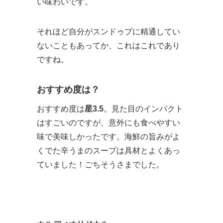
い味わいです。
それほど自分がスンドゥブに精通してい
ないこともあってか、これはこれであり
ですね。
おすすめ度は？
おすすめ度は
星3.5
。見た目のインパクト
はすごいのですが、意外にも食べやすい
味で美味しかったです。海鮮の旨みがよ
くでた辛うまのスープは具材とよくあっ
ていました！ごちそうさまでした。