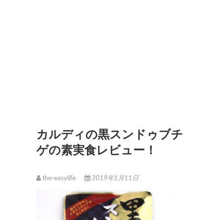
カルディの黒スンドゥブチ
ゲの素実食レビュー！
the-easylife
2019年1月11日