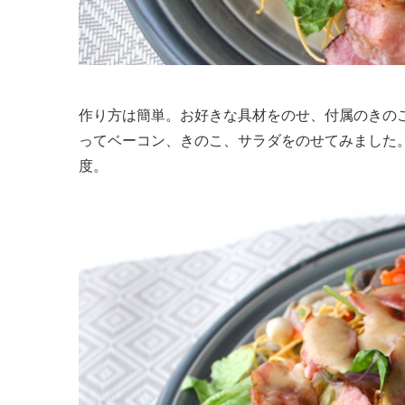
作り方は簡単。お好きな具材をのせ、付属のきの
ってベーコン、きのこ、サラダをのせてみました
度。