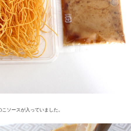
のこソースが入っていました。