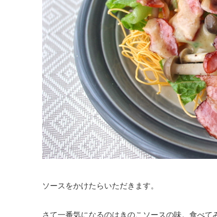
ソースをかけたらいただきます。
さて一番気になるのはきのこソースの味。食べて