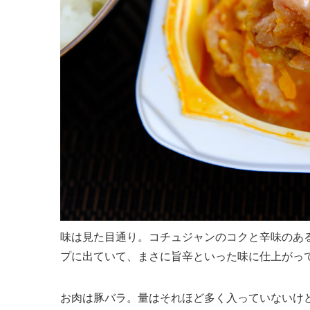
味は見た目通り。コチュジャンのコクと辛味のあ
プに出ていて、まさに旨辛といった味に仕上がっ
お肉は豚バラ。量はそれほど多く入っていないけ