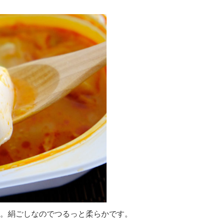
ど。絹ごしなのでつるっと柔らかです。