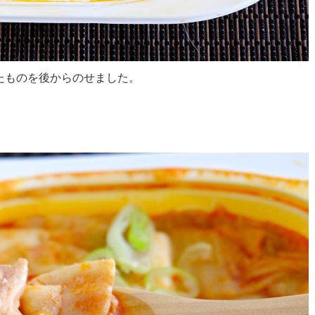
たものを後からのせました。