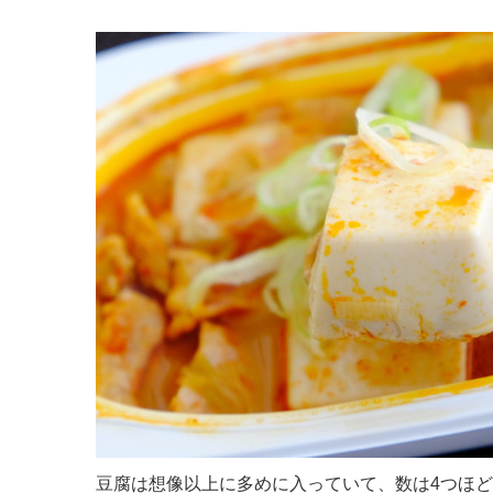
豆腐は想像以上に多めに入っていて、数は4つほ