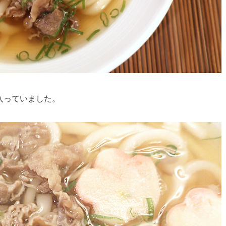
入っていました。