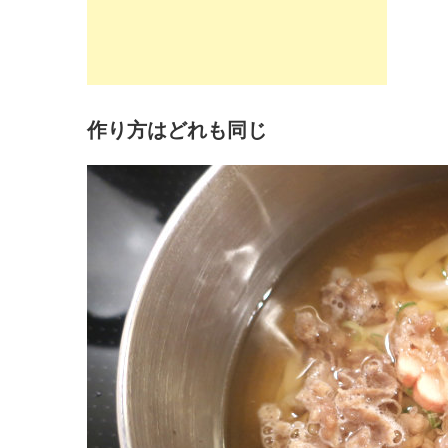
作り方はどれも同じ