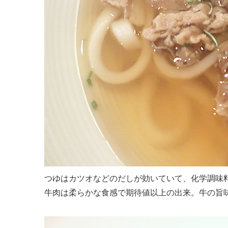
つゆはカツオなどのだしが効いていて、化学調味
牛肉は柔らかな食感で期待値以上の出来。牛の旨