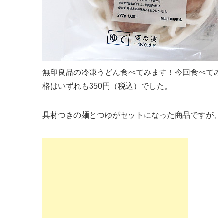
無印良品の冷凍うどん食べてみます！今回食べて
格はいずれも350円（税込）でした。
具材つきの麺とつゆがセットになった商品ですが