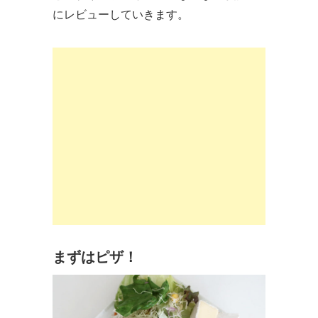
にレビューしていきます。
まずはピザ！