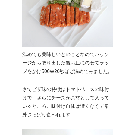
温めても美味しいとのことなのでパッケ
ージから取り出した後お皿にのせてラッ
プをかけ500W20秒ほど温めてみました。
さてピザ味の特徴はトマトベースの味付
けで、さらにチーズが具材として入って
いるところ。味付け自体は濃くなくて案
外さっぱり食べれます。