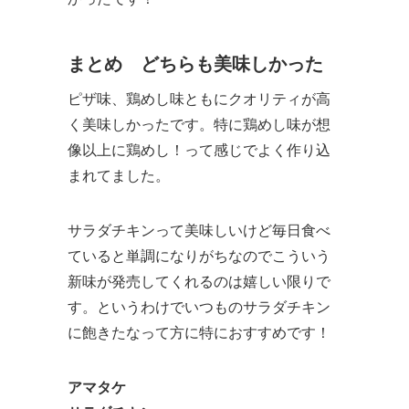
まとめ どちらも美味しかった
ピザ味、鶏めし味ともにクオリティが高
く美味しかったです。特に鶏めし味が想
像以上に鶏めし！って感じでよく作り込
まれてました。
サラダチキンって美味しいけど毎日食べ
ていると単調になりがちなのでこういう
新味が発売してくれるのは嬉しい限りで
す。というわけでいつものサラダチキン
に飽きたなって方に特におすすめです！
アマタケ