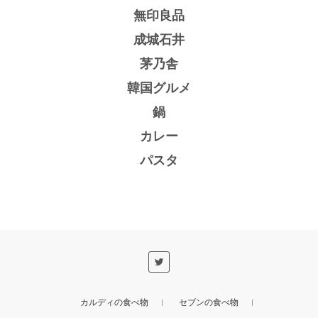
無印良品
成城石井
茅乃舎
韓国グルメ
鍋
カレー
パスタ
カルディの食べ物
セブンの食べ物