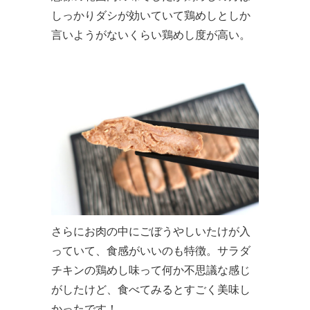
しっかりダシが効いていて鶏めしとしか
言いようがないくらい鶏めし度が高い。
さらにお肉の中にごぼうやしいたけが入
っていて、食感がいいのも特徴。サラダ
チキンの鶏めし味って何か不思議な感じ
がしたけど、食べてみるとすごく美味し
かったです！