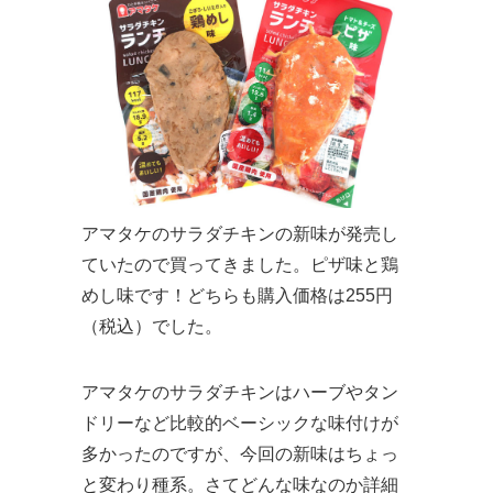
アマタケのサラダチキンの新味が発売し
ていたので買ってきました。ピザ味と鶏
めし味です！どちらも購入価格は255円
（税込）でした。
アマタケのサラダチキンはハーブやタン
ドリーなど比較的ベーシックな味付けが
多かったのですが、今回の新味はちょっ
と変わり種系。さてどんな味なのか詳細