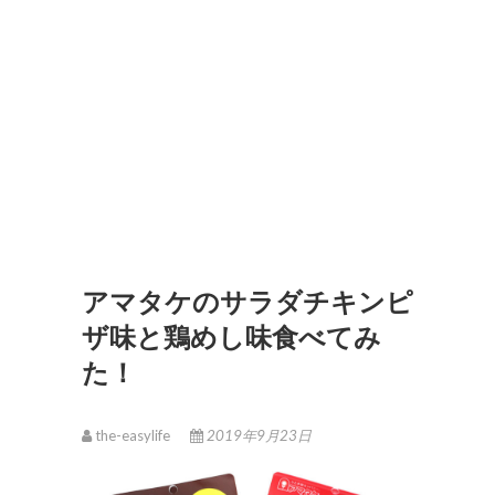
アマタケのサラダチキンピ
ザ味と鶏めし味食べてみ
た！
the-easylife
2019年9月23日