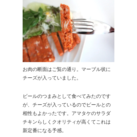
お肉の断面はご覧の通り。マーブル状に
チーズが入っていました。
ビールのつまみとして食べてみたのです
が、チーズが入っているのでビールとの
相性もよかったです。アマタケのサラダ
チキンらしくクオリティが高くてこれは
新定番になる予感。