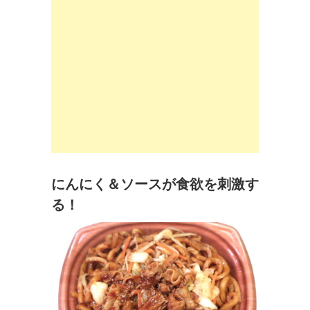
にんにく＆ソースが食欲を刺激す
る！