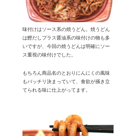
味付けはソース系の焼うどん。焼うどん
は鰹だしプラス醤油系の味付けの物も多
いですが、今回の焼うどんは明確にソー
ス重視の味付けでした。
もちろん商品名のとおりにんにくの風味
もバッチリ決まっていて、食欲が掻き立
てられる味に仕上がってます。