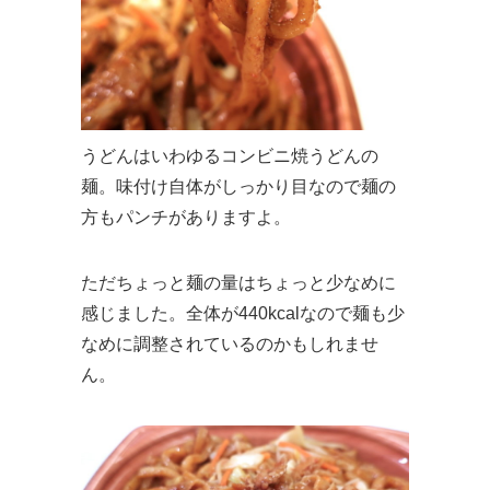
うどんはいわゆるコンビニ焼うどんの
麺。味付け自体がしっかり目なので麺の
方もパンチがありますよ。
ただちょっと麺の量はちょっと少なめに
感じました。全体が440kcalなので麺も少
なめに調整されているのかもしれませ
ん。