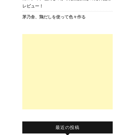
レビュー！
茅乃舎、鶏だしを使って色々作る
最近の投稿