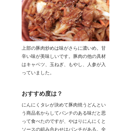
上部の豚肉炒めは味がさらに濃いめ。甘
辛い味が美味しいです。豚肉の他の具材
はキャベツ、玉ねぎ、もやし、人参が入
っていました。
おすすめ度は？
にんにくタレが決めて豚肉焼うどんとい
う商品名からしてパンチのある味だと思
って食べたのですが、やはりにんにくと
ソースの組み合わせはパンチがある。全