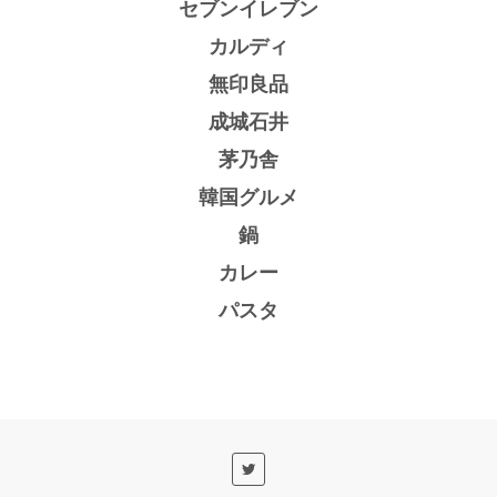
セブンイレブン
カルディ
無印良品
成城石井
茅乃舎
韓国グルメ
鍋
カレー
パスタ