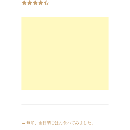
←
無印、金目鯛ごはん食べてみました。