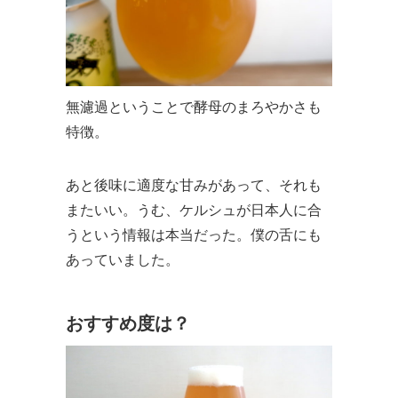
無濾過ということで酵母のまろやかさも
特徴。
あと後味に適度な甘みがあって、それも
またいい。うむ、ケルシュが日本人に合
うという情報は本当だった。僕の舌にも
あっていました。
おすすめ度は？