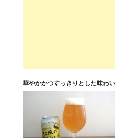
華やかかつすっきりとした味わい