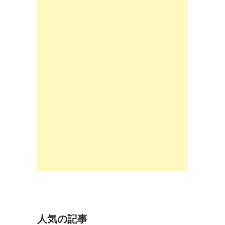
人気の記事