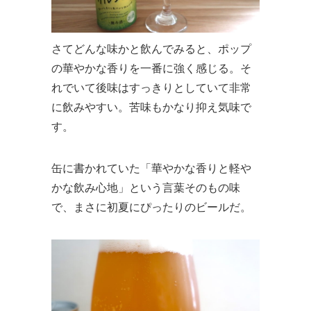
さてどんな味かと飲んでみると、ポップ
の華やかな香りを一番に強く感じる。そ
れでいて後味はすっきりとしていて非常
に飲みやすい。苦味もかなり抑え気味で
す。
缶に書かれていた「華やかな香りと軽や
かな飲み心地」という言葉そのもの味
で、まさに初夏にぴったりのビールだ。