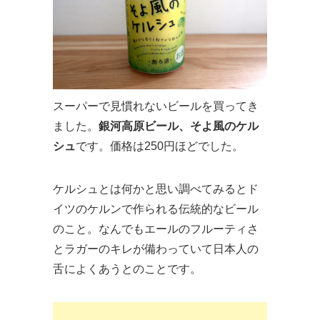
スーパーで見慣れないビールを買ってき
ました。
銀河高原ビール、そよ風のケル
シュ
です。価格は250円ほどでした。
ケルシュとは何かと思い調べてみるとド
イツのケルンで作られる伝統的なビール
のこと。なんでもエールのフルーティさ
とラガーのキレが備わっていて日本人の
舌によくあうとのことです。