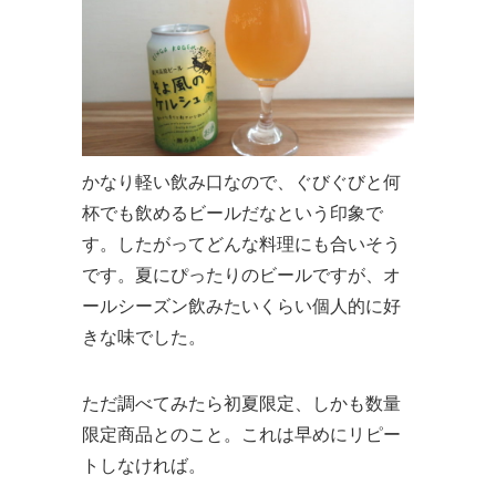
かなり軽い飲み口なので、ぐびぐびと何
杯でも飲めるビールだなという印象で
す。したがってどんな料理にも合いそう
です。夏にぴったりのビールですが、オ
ールシーズン飲みたいくらい個人的に好
きな味でした。
ただ調べてみたら初夏限定、しかも数量
限定商品とのこと。これは早めにリピー
トしなければ。