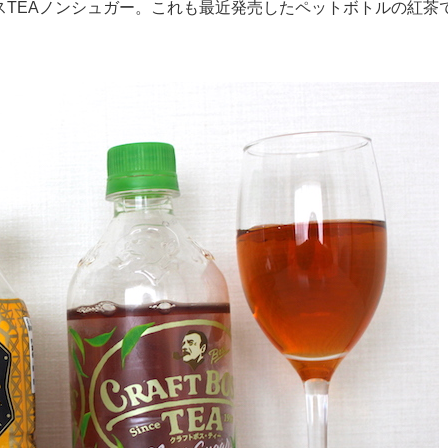
TEAノンシュガー。これも最近発売したペットボトルの紅茶