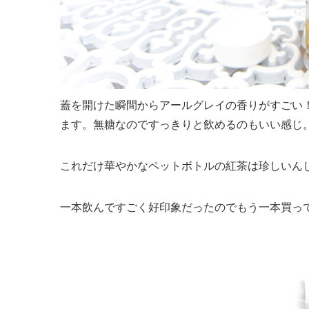
蓋を開けた瞬間からアールグレイの香りがすごい
ます。無糖なのですっきりと飲めるのもいい感じ
これだけ華やかなペットボトルの紅茶は珍しいん
一本飲んですごく好印象だったのでもう一本買っ