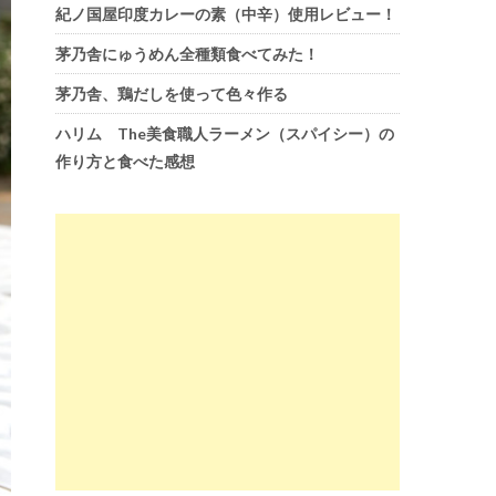
紀ノ国屋印度カレーの素（中辛）使用レビュー！
茅乃舎にゅうめん全種類食べてみた！
茅乃舎、鶏だしを使って色々作る
ハリム The美食職人ラーメン（スパイシー）の
作り方と食べた感想