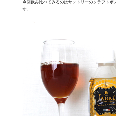
今回飲み比べてみるのはサントリーのクラフトボス
す。