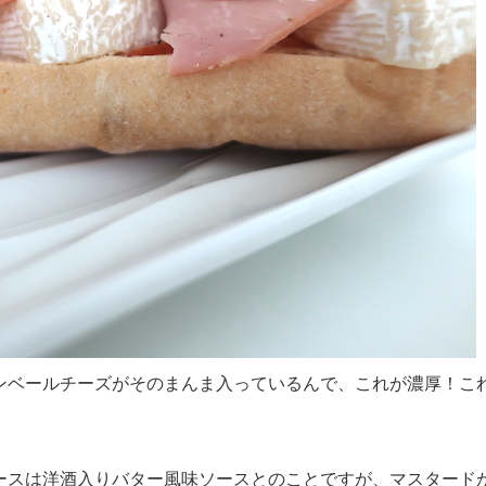
ンベールチーズがそのまんま入っているんで、これが濃厚！こ
ースは洋酒入りバター風味ソースとのことですが、マスタード