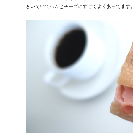
きいていてハムとチーズにすごくよくあってます