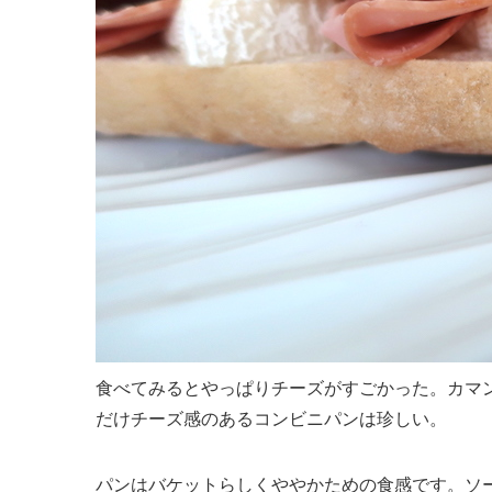
食べてみるとやっぱりチーズがすごかった。カマ
だけチーズ感のあるコンビニパンは珍しい。
パンはバケットらしくややかための食感です。ソ