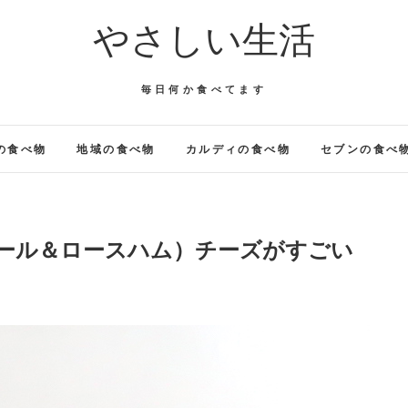
やさしい生活
毎日何か食べてます
の食べ物
地域の食べ物
カルディの食べ物
セブンの食べ
ベール＆ロースハム）チーズがすごい