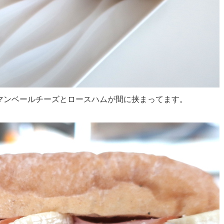
マンベールチーズとロースハムが間に挟まってます。