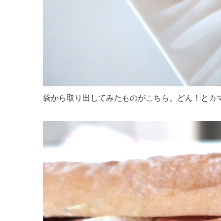
袋から取り出してみたものがこちら。どん！とカ