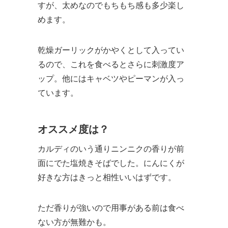
すが、太めなのでもちもち感も多少楽し
めます。
乾燥ガーリックがかやくとして入ってい
るので、これを食べるとさらに刺激度ア
ップ。他にはキャベツやピーマンが入っ
ています。
オススメ度は？
カルディのいう通りニンニクの香りが前
面にでた塩焼きそばでした。にんにくが
好きな方はきっと相性いいはずです。
ただ香りが強いので用事がある前は食べ
ない方が無難かも。