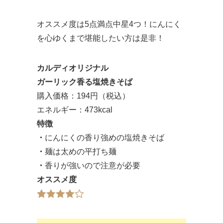
オススメ度は5点満点中星4つ！にんにく
を心ゆくまで堪能したい方は是非！
カルディオリジナル
ガーリック香る塩焼きそば
購入価格：194円（税込）
エネルギー：473kcal
特徴
・
にんにくの香り強めの塩焼きそば
・
麺は太めの平打ち麺
・
香りが強いので注意が必要
オススメ度