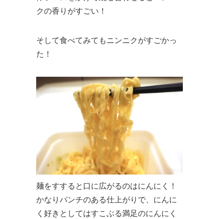
クの香りがすごい！
そして食べてみてもニンニクがすごかっ
た！
麺をすすると口に広がるのはにんにく！
かなりパンチのある仕上がりで、にんに
く好きとしてはすこぶる満足のにんにく