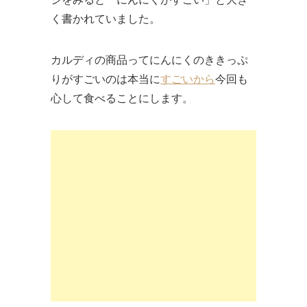
く書かれていました。
カルディの商品ってにんにくのききっぷ
りがすごいのは本当に
すごいから
今回も
心して食べることにします。