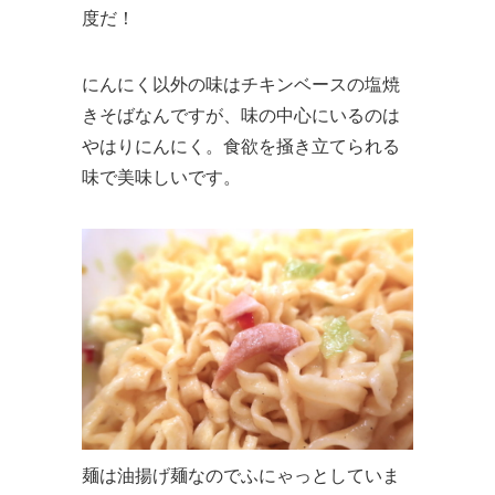
度だ！
にんにく以外の味はチキンベースの塩焼
きそばなんですが、味の中心にいるのは
やはりにんにく。食欲を掻き立てられる
味で美味しいです。
麺は油揚げ麺なのでふにゃっとしていま