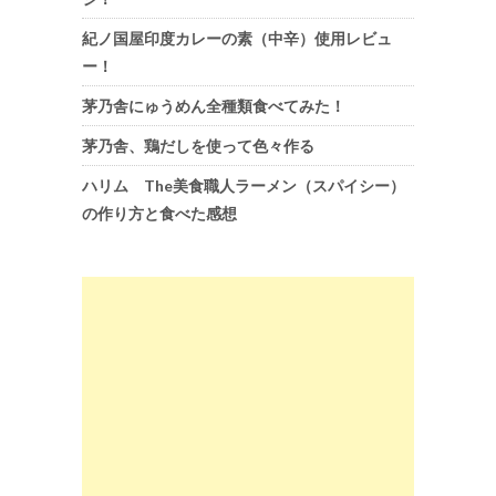
紀ノ国屋印度カレーの素（中辛）使用レビュ
ー！
茅乃舎にゅうめん全種類食べてみた！
茅乃舎、鶏だしを使って色々作る
ハリム The美食職人ラーメン（スパイシー）
の作り方と食べた感想