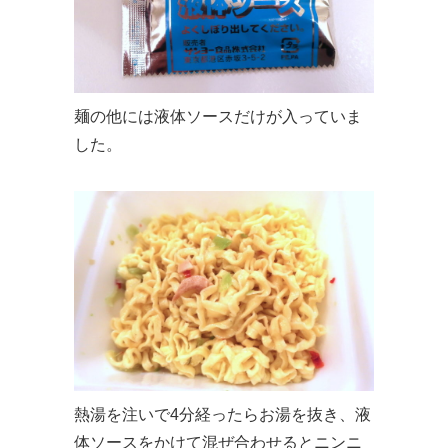
麺の他には液体ソースだけが入っていま
した。
熱湯を注いで4分経ったらお湯を抜き、液
体ソースをかけて混ぜ合わせるとニンニ