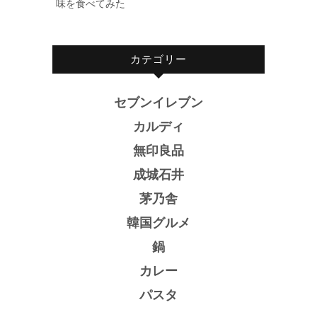
味を食べてみた
カテゴリー
セブンイレブン
カルディ
無印良品
成城石井
茅乃舎
韓国グルメ
鍋
カレー
パスタ