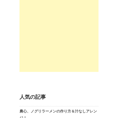
人気の記事
農心、ノグリラーメンの作り方＆汁なしアレン
ジ！