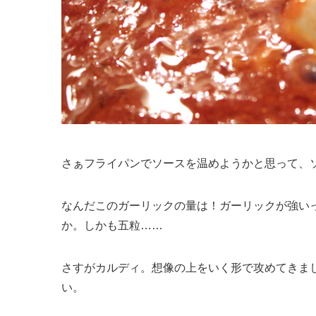
さぁフライパンでソースを温めようかと思って、
なんだこのガーリックの量は！ガーリックが強い
か。しかも五粒……
さすがカルディ。想像の上をいく形で攻めてきま
い。