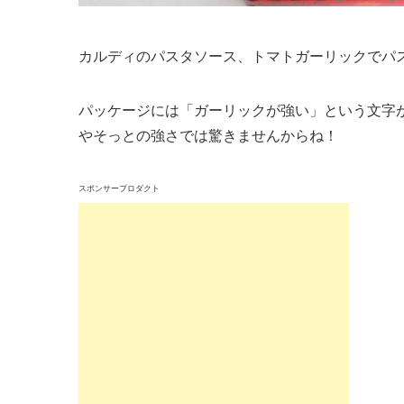
カルディのパスタソース、トマトガーリックでパ
パッケージには「ガーリックが強い」という文字
やそっとの強さでは驚きませんからね！
スポンサープロダクト