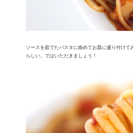
ソースを茹でたパスタに絡めてお皿に盛り付けて
らしい。ではいただきましょう！