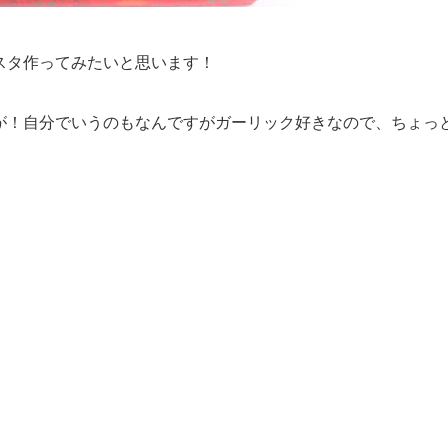
スタ作ってみたいと思います！
が！自分でいうのもなんですがガーリック好きなので、ちょっ