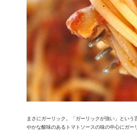
まさにガーリック。「ガーリックが強い」という
やかな酸味のあるトマトソースの味の中心にガー