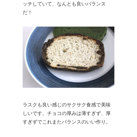
ッチしていて、なんとも良いバランス
だ！
ラスクも良い感じのサクサク食感で美味
しいです。チョコの厚みは薄すぎず、厚
すぎずでこれまたバランスのいい作り。