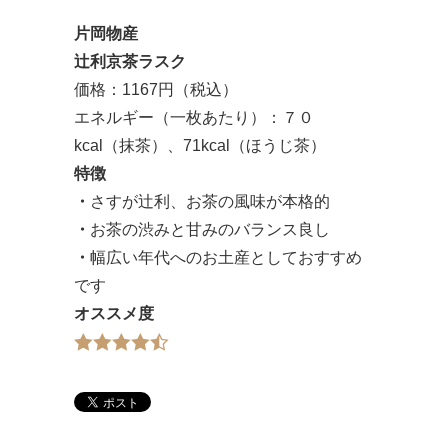
片岡物産
辻利京茶ラスク
価格：1167円（税込）
エネルギー（一枚あたり）：７０
kcal（抹茶）、71kcal（ほうじ茶）
特徴
・
さすが辻利、お茶の風味が本格的
・
お茶の渋みと甘みのバランス良し
・
幅広い年代へのお土産としておすすめ
です
オススメ度