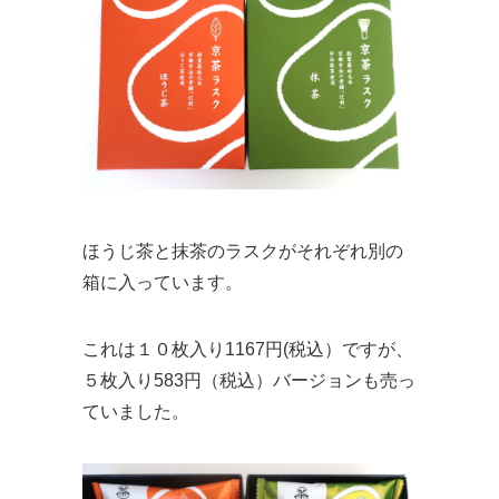
ほうじ茶と抹茶のラスクがそれぞれ別の
箱に入っています。
これは１０枚入り1167円(税込）ですが、
５枚入り583円（税込）バージョンも売っ
ていました。