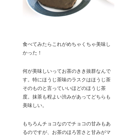
食べてみたらこれがめちゃくちゃ美味し
かった！
何が美味しいってお茶のきき抜群なんで
す。特にほうじ茶味のラスクはほうじ茶
そのものと言っていいほどのほうじ茶
度。抹茶も程よい渋みがあってどちらも
美味しい。
もちろんチョコなのでチョコの甘みもあ
るのですが、お茶のほろ苦さと甘みがマ