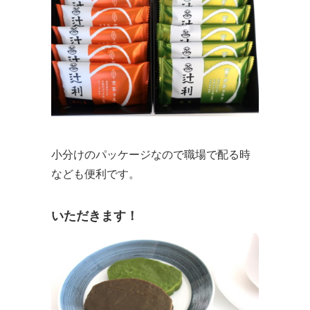
小分けのパッケージなので職場で配る時
なども便利です。
いただきます！