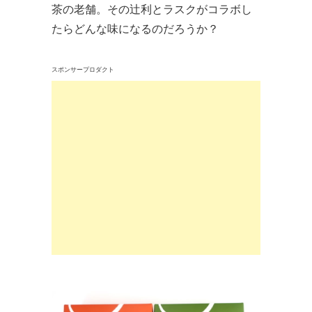
茶の老舗。その辻利とラスクがコラボし
たらどんな味になるのだろうか？
スポンサープロダクト