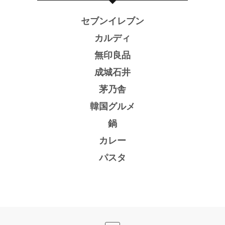
セブンイレブン
カルディ
無印良品
成城石井
茅乃舎
韓国グルメ
鍋
カレー
パスタ