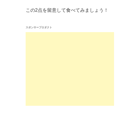
この2点を留意して食べてみましょう！
スポンサープロダクト