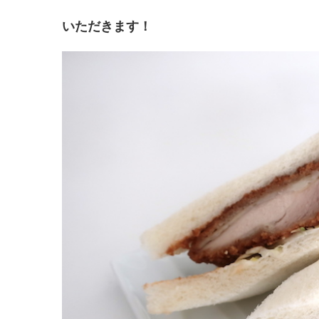
いただきます！