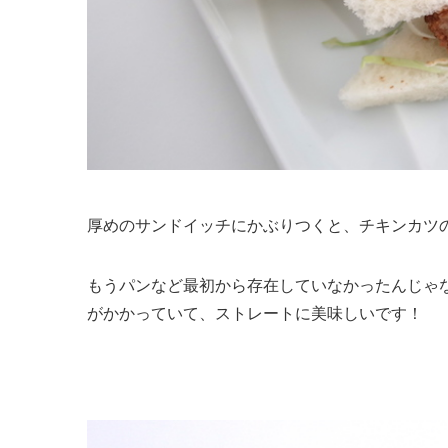
厚めのサンドイッチにかぶりつくと、チキンカツ
もうパンなど最初から存在していなかったんじゃ
がかかっていて、ストレートに美味しいです！