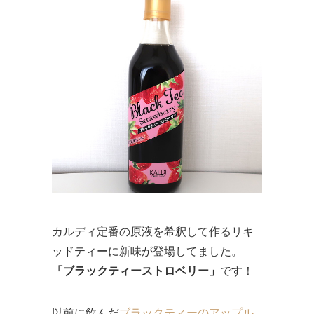
カルディ定番の原液を希釈して作るリキ
ッドティーに新味が登場してました。
「ブラックティーストロベリー」
です！
以前に飲んだ
ブラックティーのアップル