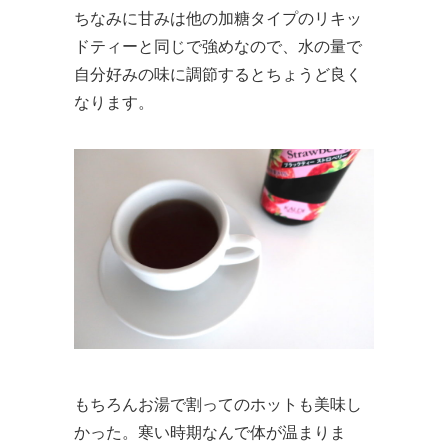
ちなみに甘みは他の加糖タイプのリキッ
ドティーと同じで強めなので、水の量で
自分好みの味に調節するとちょうど良く
なります。
もちろんお湯で割ってのホットも美味し
かった。寒い時期なんで体が温まりま