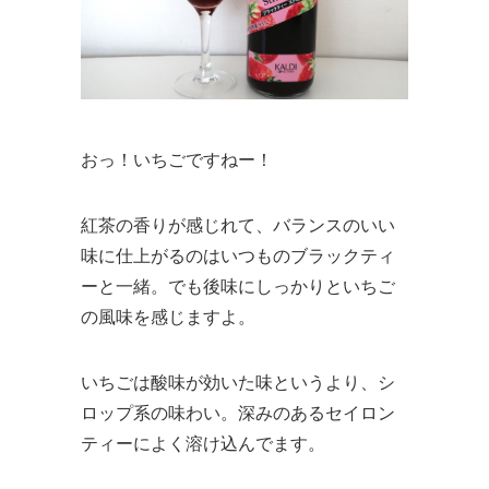
おっ！いちごですねー！
紅茶の香りが感じれて、バランスのいい
味に仕上がるのはいつものブラックティ
ーと一緒。でも後味にしっかりといちご
の風味を感じますよ。
いちごは酸味が効いた味というより、シ
ロップ系の味わい。深みのあるセイロン
ティーによく溶け込んでます。