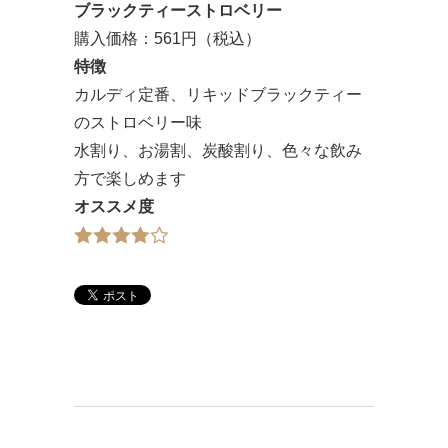
ブラックティーストロベリー
購入価格：561円（税込）
特徴
カルディ定番、リキッドブラックティー
のストロベリー味
水割り、お湯割、炭酸割り、色々な飲み
方で楽しめます
オススメ度