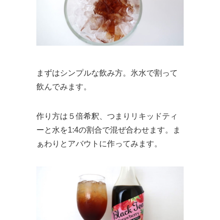
まずはシンプルな飲み方。氷水で割って
飲んでみます。
作り方は５倍希釈、つまりリキッドティ
ーと水を1:4の割合で混ぜ合わせます。ま
ぁわりとアバウトに作ってみます。