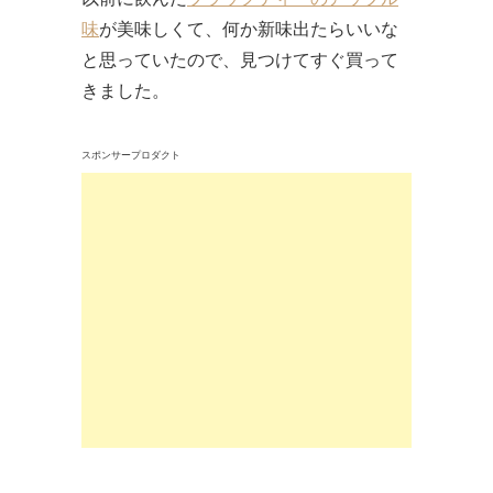
味
が美味しくて、何か新味出たらいいな
と思っていたので、見つけてすぐ買って
きました。
スポンサープロダクト