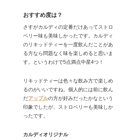
おすすめ度は？
さすがカルディの定番だけあってストロ
ベリー味も美味しかったです。カルディ
のリキッドティーを一度飲んだことがあ
る方なら問題なく味を楽しめると思いま
す。というわけで5点満点中星4つ！
リキッドティーは色々な飲み方で楽しめ
るのがいいですね。個人的には前に飲ん
だ
アップル
の方が好みだったかなという
印象でしたが、ストロベリーも美味しか
ったです。
カルディオリジナル