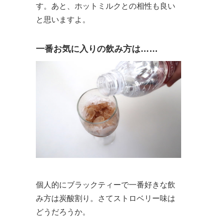
す。あと、ホットミルクとの相性も良い
と思いますよ。
一番お気に入りの飲み方は……
個人的にブラックティーで一番好きな飲
み方は炭酸割り。さてストロベリー味は
どうだろうか。