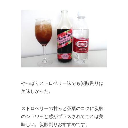
やっぱりストロベリー味でも炭酸割りは
美味しかった。
ストロベリーの甘みと茶葉のコクに炭酸
のシュワっと感がプラスされてこれは美
味しい。炭酸割りおすすめです。