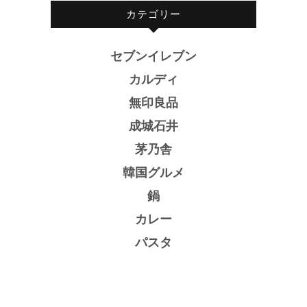
カテゴリー
セブンイレブン
カルディ
無印良品
成城石井
茅乃舎
韓国グルメ
鍋
カレー
パスタ