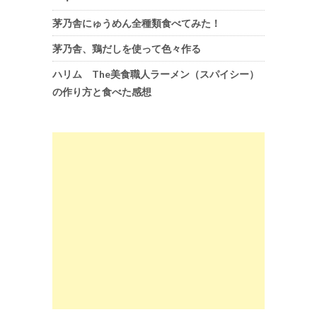
茅乃舎にゅうめん全種類食べてみた！
茅乃舎、鶏だしを使って色々作る
ハリム The美食職人ラーメン（スパイシー）
の作り方と食べた感想