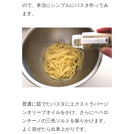
ので、本当にシンプルにパスタ作ってみ
ます。
普通に茹でたパスタにエクストラバージ
ンオリーブオイルをかけ、さらにペペロ
ンチーノの三色ソルトを振りかけます。
よく混ぜたら出来上がりです。