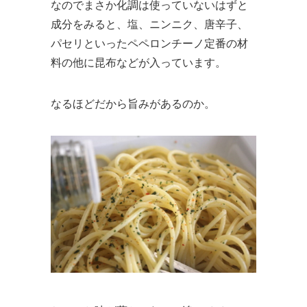
なのでまさか化調は使っていないはずと
成分をみると、塩、ニンニク、唐辛子、
パセリといったペペロンチーノ定番の材
料の他に昆布などが入っています。
なるほどだから旨みがあるのか。