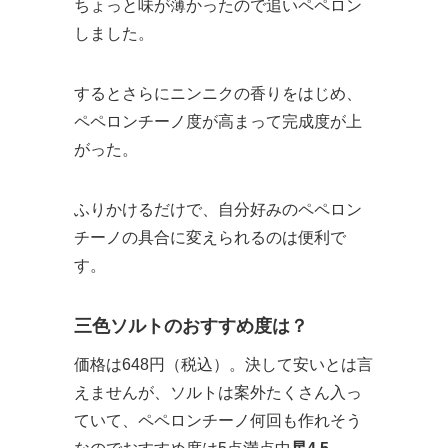
ちょっと味が薄かったので追いペペロン
しました。
するとさらにニンニクの香りをはじめ、
ペペロンチーノ度が高まって完成度が上
がった。
ふりかけるだけで、自分好みのペペロン
チーノの具合に変えられるのは便利で
す。
三色ソルトのおすすめ度は？
価格は648円（税込）。決して安いとは言
えませんが、ソルトは案外たくさん入っ
ていて、ペペロンチーノ何回も作れそう