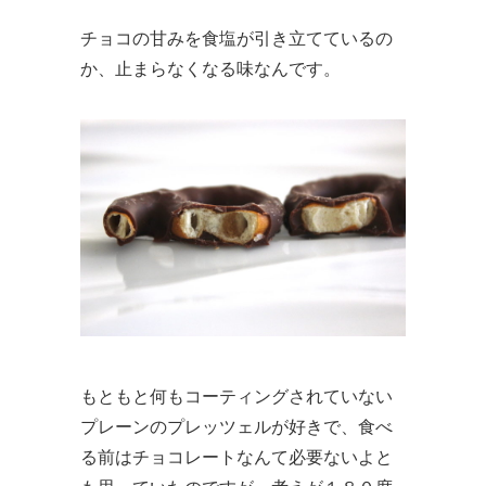
チョコの甘みを食塩が引き立てているの
か、止まらなくなる味なんです。
もともと何もコーティングされていない
プレーンのプレッツェルが好きで、食べ
る前はチョコレートなんて必要ないよと