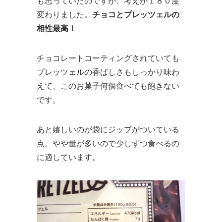
も思っていたのですが、考えが１８０度
変わりました。
チョコとプレッツェルの
相性最高！
チョコレートコーティングされていても
プレッツェルの香ばしさもしっかり味わ
えて、このお菓子何個食べても飽きない
です。
あと嬉しいのが袋にジップがついている
点。やや量が多いので少しずつ食べるの
に適しています。