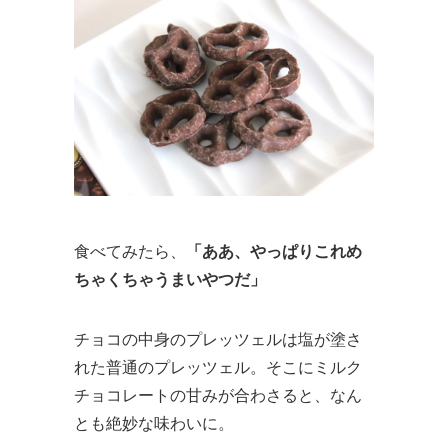
食べてみたら、
「ああ、やっぱりこれめ
ちゃくちゃうまいやつだ」
チョコの中身のプレッツェルは塩が塗さ
れた普通のプレッツェル。そこにミルク
チョコレートの甘みが合わさると、なん
とも絶妙な味わいに。