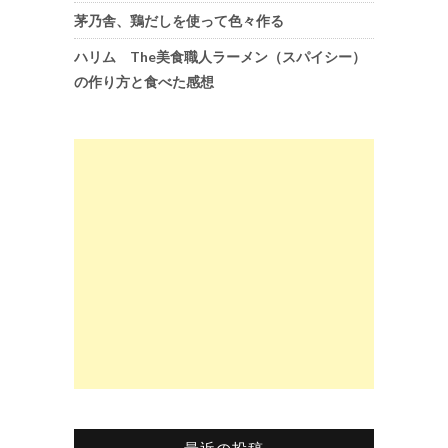
茅乃舎、鶏だしを使って色々作る
ハリム The美食職人ラーメン（スパイシー）
の作り方と食べた感想