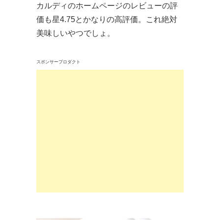
カルディのホームページのレビューの評
価も星4.75とかなりの高評価。これ絶対
美味しいやつでしょ。
スポンサープロダクト