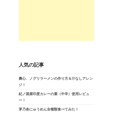
人気の記事
農心、ノグリラーメンの作り方＆汁なしアレン
ジ！
紀ノ国屋印度カレーの素（中辛）使用レビュ
ー！
茅乃舎にゅうめん全種類食べてみた！