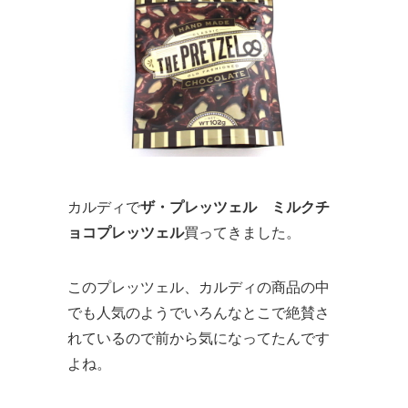
カルディで
ザ・プレッツェル ミルクチ
ョコプレッツェル
買ってきました。
このプレッツェル、カルディの商品の中
でも人気のようでいろんなとこで絶賛さ
れているので前から気になってたんです
よね。