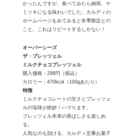
かったんですが、食べてみたら納得。ヤ
ミツキになる味わいでした。カルディの
ホームページをみてみると冬季限定との
こと。これはリピートするしかない！
オーバーシーズ
ザ・プレッツェル
ミルクチョコプレッツェル
購入価格：298円（税込）
カロリー：470kcal（100gあたり）
特徴
ミルクチョコレートの甘さとプレッツェ
ルの塩味が絶妙！ハマります。
プレッツェル本来の香ばしさも楽しめ
る。
人気なのも頷ける、カルディ定番お菓子