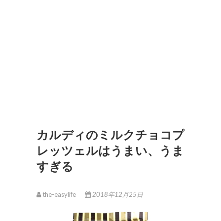
カルディのミルクチョコプ
レッツェルはうまい、うま
すぎる
the-easylife
2018年12月25日