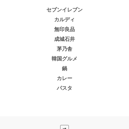
セブンイレブン
カルディ
無印良品
成城石井
茅乃舎
韓国グルメ
鍋
カレー
パスタ