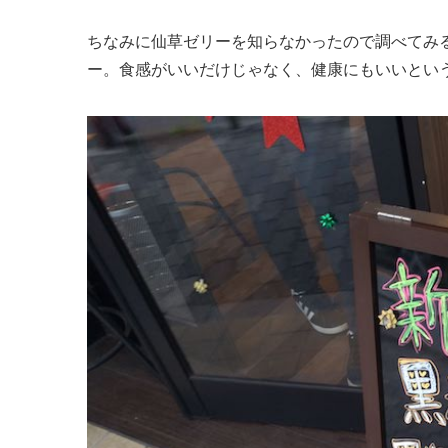
ちなみに仙草ゼリーを知らなかったので調べてみ
ー。食感がいいだけじゃなく、健康にもいいとい