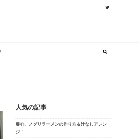
物
人気の記事
農心、ノグリラーメンの作り方＆汁なしアレン
ジ！