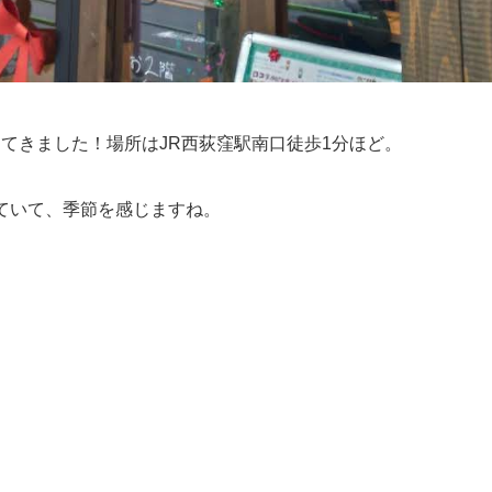
ってきました！場所はJR西荻窪駅南口徒歩1分ほど。
ていて、季節を感じますね。