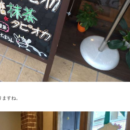
りますね。