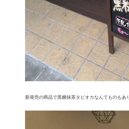
新発売の商品で黒糖抹茶タピオカなんてものもあ