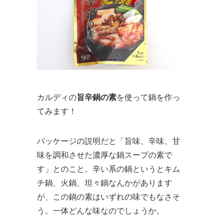
カルディの
旨辛鍋の素
を使って鍋を作っ
てみます！
パッケージの説明だと「旨味、辛味、甘
味を調和させた濃厚な鍋スープの素で
す」とのこと。辛い系の鍋というとキム
チ鍋、火鍋、坦々鍋なんかがあります
が、この鍋の素はいずれの味でもなさそ
う。一体どんな味なのでしょうか。