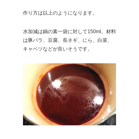
作り方は以上のようになります。
水加減は鍋の素一袋に対して150ml。材料
は豚バラ、豆腐、長ネギ、にら、白菜、
キャベツなどが良いそうです。