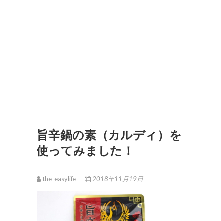
旨辛鍋の素（カルディ）を
使ってみました！
the-easylife
2018年11月19日