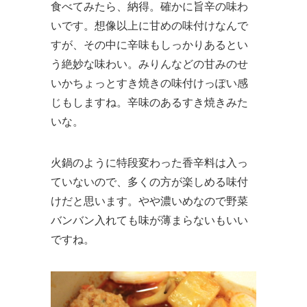
食べてみたら、納得。確かに旨辛の味わ
いです。想像以上に甘めの味付けなんで
すが、その中に辛味もしっかりあるとい
う絶妙な味わい。みりんなどの甘みのせ
いかちょっとすき焼きの味付けっぽい感
じもしますね。辛味のあるすき焼きみた
いな。
火鍋のように特段変わった香辛料は入っ
ていないので、多くの方が楽しめる味付
けだと思います。やや濃いめなので野菜
バンバン入れても味が薄まらないもいい
ですね。