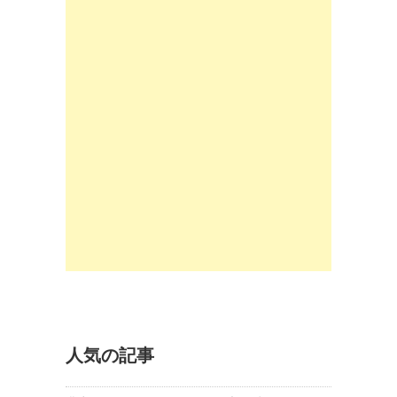
人気の記事