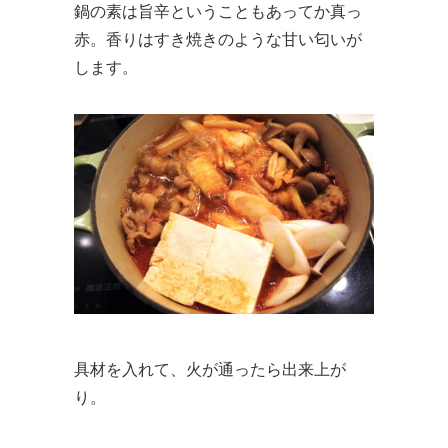
鍋の素は旨辛ということもあってか真っ
赤。香りはすき焼きのような甘い匂いが
します。
具材を入れて、火が通ったら出来上が
り。