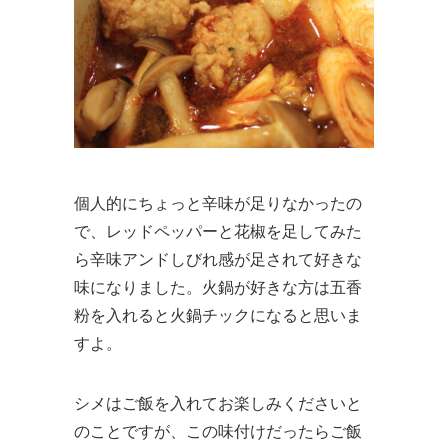
個人的にちょっと辛味が足りなかったの
で、レッドペッパーと花椒を足してみた
ら辛味アンドしびれ感が足されて好きな
味になりました。火鍋が好きな方は五香
粉を入れると火鍋チックになると思いま
すよ。
シメはご飯を入れてお楽しみくださいと
のことですが、この味付けだったらご飯