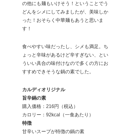
の他にも麺もいけそう！ということでう
どんをシメにしてみましたが、美味しか
った！おそらく中華麺もあうと思いま
す！
食べやすい味だったし、シメも満足。ち
ょっと辛味があるけど辛すぎない、とい
ういい具合の味付けなので多くの方にお
すすめできそうな鍋の素でした。
カルディオリジナル
旨辛鍋の素
購入価格：216円（税込）
カロリー：92kcal（一食あたり）
特徴
甘辛いスープが特徴の鍋の素