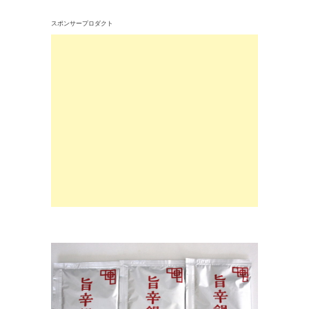
スポンサープロダクト