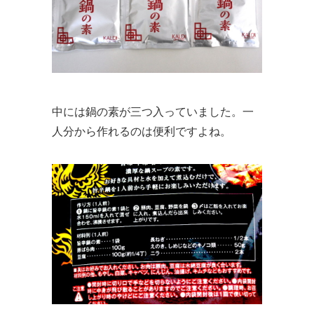
中には鍋の素が三つ入っていました。一
人分から作れるのは便利ですよね。