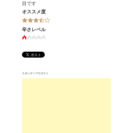
目です
オススメ度
辛さレベル
スポンサープロダクト