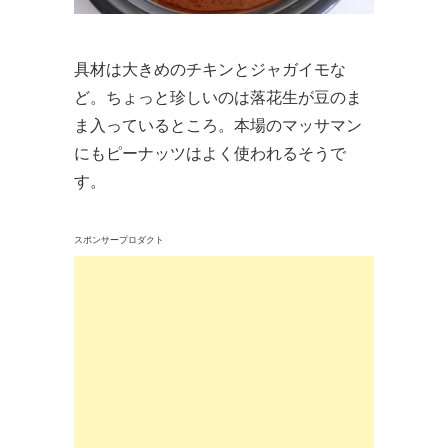
具材は大きめのチキンとジャガイモな
ど。ちょっと珍しいのは落花生が豆のま
ま入っているところ。本場のマッサマン
にもピーナッツはよく使われるそうで
す。
スポンサープロダクト