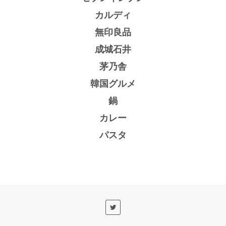
カルディ
無印良品
成城石井
茅乃舎
韓国グルメ
鍋
カレー
パスタ