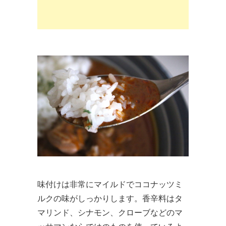
味付けは非常にマイルドでココナッツミ
ルクの味がしっかりします。香辛料はタ
マリンド、シナモン、クローブなどのマ