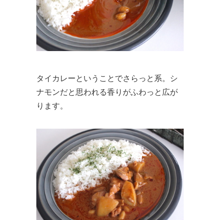
タイカレーということでさらっと系。シ
ナモンだと思われる香りがふわっと広が
ります。