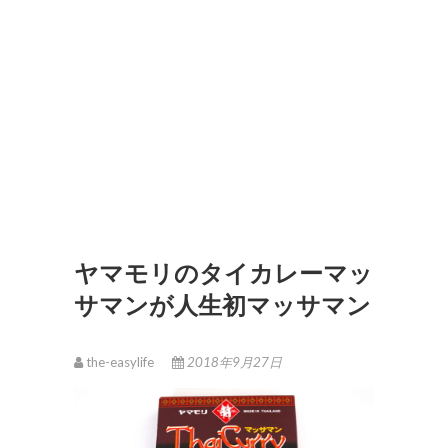
ヤマモリのタイカレーマッ
サマンが人生初マッサマン
the-easylife
2018年9月27日