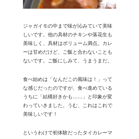
ジャガイモの中まで味が沁みていて美味
しいです。他の具材のチキンや落花生も
美味しく、具材はボリューム満点。カレ
ーは甘めだけど、ご飯と合わないことも
ないです。ご飯にしみて、うまうまだ。
食べ始めは「なんだこの風味は！」って
な感じだったのですが、食べ進めている
うちに「結構好きかも……」と印象が変
わっていきました。うむ、これはこれで
美味しいです！
というわけで初体験だったタイカレーマ