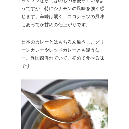
ッサマンならではのものを使っているよ
うですが、特にシナモンの風味を強く感
じます。辛味は弱く、ココナッツの風味
もあってか甘めの仕上がりです。
日本のカレーとはもちろん違うし、グリ
ーンカレーやレッドカレーとも違うな
ー。異国感溢れていて、初めて食べる味
です。