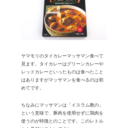
ヤマモリのタイカレーマッサマン食べて
見ます。タイカレーはグリーンカレーや
レッドカレーといったものは食べたこと
はありますがマッサマンを食べるのは初
めてです。
ちなみにマッサマンは「イスラム教の」
という意味で、豚肉を使用せずに鶏肉を
使うのが特徴とのことです。このレトル