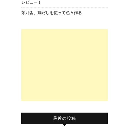
レビュー！
茅乃舎、鶏だしを使って色々作る
最近の投稿