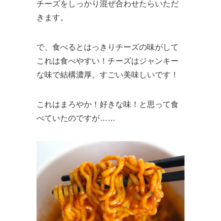
チーズをしっかり混ぜ合わせたらいただ
きます。
で、食べるとはっきりチーズの味がして
これは食べやすい！チーズはジャンキー
な味で結構濃厚。すごい美味しいです！
これはまろやか！好きな味！と思って食
べていたのですが……