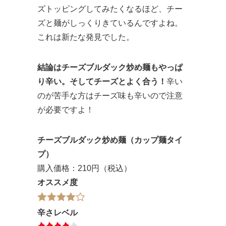
ズトッピングしてみたくなるほど、チー
ズと麺がしっくりきているんですよね。
これは新たな発見でした。
結論はチーズブルダック炒め麺もやっぱ
り辛い。そしてチーズとよく合う！
辛い
のが苦手な方はチーズ味も辛いので注意
が必要ですよ！
チーズブルダック炒め麺（カップ麺タイ
プ）
購入価格：210円（税込）
オススメ度
辛さレベル