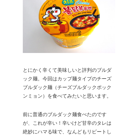
とにかく辛くて美味しいと評判のブルダ
ック麺。今回はカップ麺タイプのチーズ
ブルダック麺（チーズブルダックポック
ンミョン）を食べてみたいと思います。
前に普通のブルダック麺食べたのです
が、これが辛い！辛いけど甘辛のタレは
絶妙にハマる味で、なんどもリピートし