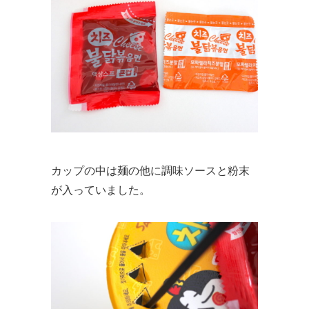
カップの中は麺の他に調味ソースと粉末
が入っていました。