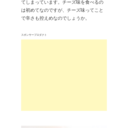
てしまっています。チーズ味を食べるの
は初めてなのですが、チーズ味ってこと
で辛さも控えめなのでしょうか。
スポンサープロダクト