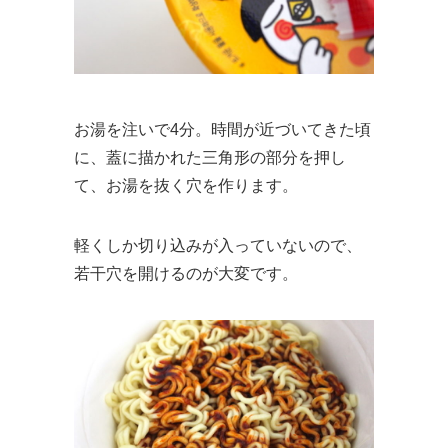
お湯を注いで4分。時間が近づいてきた頃
に、蓋に描かれた三角形の部分を押し
て、お湯を抜く穴を作ります。
軽くしか切り込みが入っていないので、
若干穴を開けるのが大変です。