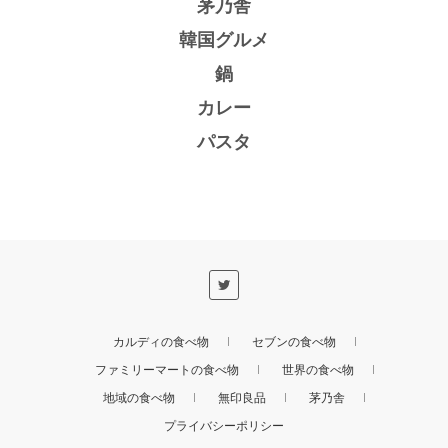
茅乃舎
韓国グルメ
鍋
カレー
パスタ
カルディの食べ物
セブンの食べ物
ファミリーマートの食べ物
世界の食べ物
地域の食べ物
無印良品
茅乃舎
プライバシーポリシー