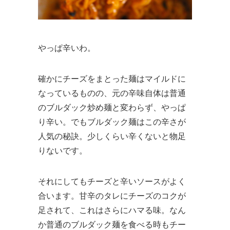
やっぱ辛いわ。
確かにチーズをまとった麺はマイルドに
なっているものの、元の辛味自体は普通
のブルダック炒め麺と変わらず、やっぱ
り辛い。でもブルダック麺はこの辛さが
人気の秘訣。少しくらい辛くないと物足
りないです。
それにしてもチーズと辛いソースがよく
合います。甘辛のタレにチーズのコクが
足されて、これはさらにハマる味。なん
か普通のブルダック麺を食べる時もチー