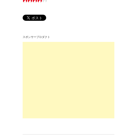
スポンサープロダクト