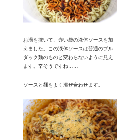
お湯を抜いて、赤い袋の液体ソースを加
えました。この液体ソースは普通のブル
ダック麺のものと変わらないように見え
ます。辛そうですね……
ソースと麺をよく混ぜ合わせます。