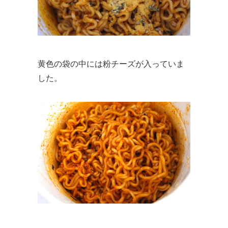
黄色の袋の中には粉チーズが入っていま
した。