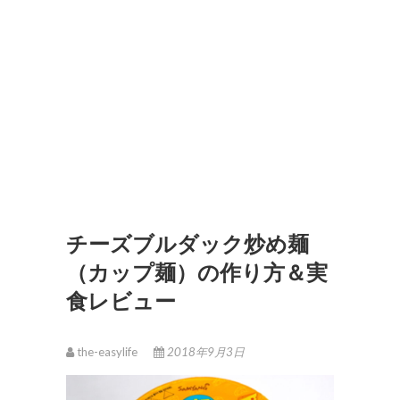
チーズブルダック炒め麺
（カップ麺）の作り方＆実
食レビュー
the-easylife
2018年9月3日