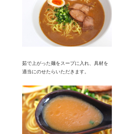
茹で上がった麺をスープに入れ、具材を
適当にのせたらいただきます。