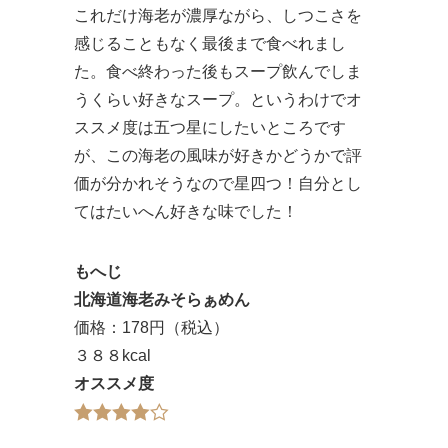
これだけ海老が濃厚ながら、しつこさを
感じることもなく最後まで食べれまし
た。食べ終わった後もスープ飲んでしま
うくらい好きなスープ。というわけでオ
ススメ度は五つ星にしたいところです
が、この海老の風味が好きかどうかで評
価が分かれそうなので星四つ！自分とし
てはたいへん好きな味でした！
もへじ
北海道海老みそらぁめん
価格：178円（税込）
３８８kcal
オススメ度