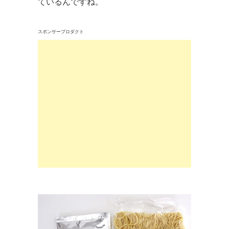
ているんですね。
スポンサープロダクト