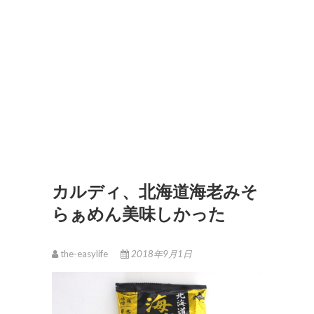
カルディ、北海道海老みそ
らぁめん美味しかった
the-easylife
2018年9月1日