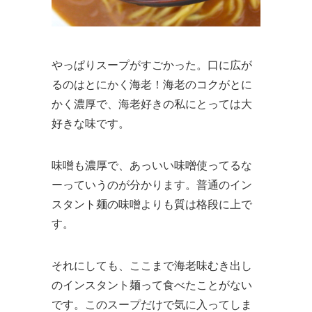
やっぱりスープがすごかった。口に広が
るのはとにかく海老！海老のコクがとに
かく濃厚で、海老好きの私にとっては大
好きな味です。
味噌も濃厚で、あっいい味噌使ってるな
ーっていうのが分かります。普通のイン
スタント麺の味噌よりも質は格段に上で
す。
それにしても、ここまで海老味むき出し
のインスタント麺って食べたことがない
です。このスープだけで気に入ってしま