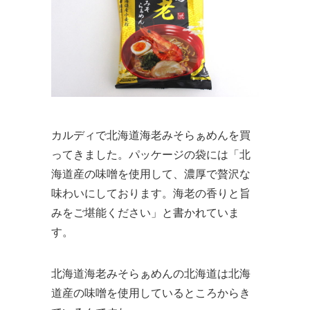
カルディで北海道海老みそらぁめんを買
ってきました。パッケージの袋には「北
海道産の味噌を使用して、濃厚で贅沢な
味わいにしております。海老の香りと旨
みをご堪能ください」と書かれていま
す。
北海道海老みそらぁめんの北海道は北海
道産の味噌を使用しているところからき