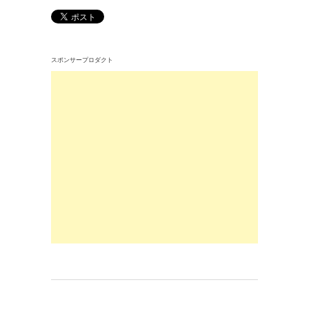
スポンサープロダクト