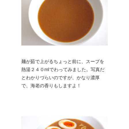
麺が茹で上がるちょっと前に、スープを
熱湯２４０mlでわってみました。写真だ
とわかりづらいのですが、かなり濃厚
で、海老の香りもしますよ！