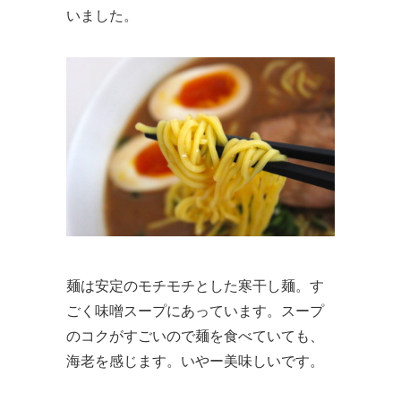
いました。
麺は安定のモチモチとした寒干し麺。す
ごく味噌スープにあっています。スープ
のコクがすごいので麺を食べていても、
海老を感じます。いやー美味しいです。