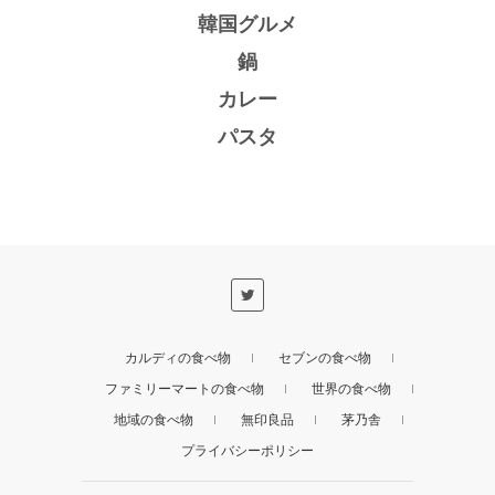
韓国グルメ
鍋
カレー
パスタ
カルディの食べ物
セブンの食べ物
ファミリーマートの食べ物
世界の食べ物
地域の食べ物
無印良品
茅乃舎
プライバシーポリシー