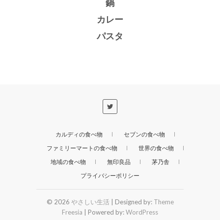
鍋
カレー
パスタ
カルディの食べ物
セブンの食べ物
ファミリーマートの食べ物
世界の食べ物
地域の食べ物
無印良品
茅乃舎
プライバシーポリシー
© 2026
やさしい生活
| Designed by:
Theme
Freesia
| Powered by:
WordPress