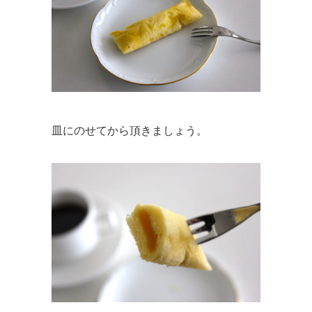
皿にのせてから頂きましょう。