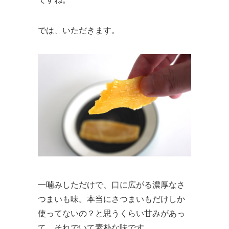
では、いただきます。
一噛みしただけで、口に広がる濃厚なさ
つまいも味。本当にさつまいもだけしか
使ってないの？と思うくらい甘みがあっ
て、それでいて素朴な味です。