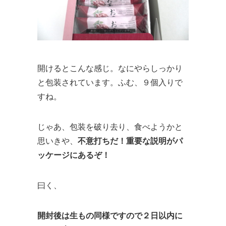
開けるとこんな感じ。なにやらしっかり
と包装されています。ふむ、９個入りで
すね。
じゃあ、包装を破り去り、食べようかと
思いきや、
不意打ちだ！重要な説明がパ
ッケージにあるぞ！
曰く、
開封後は生もの同様ですので２日以内に