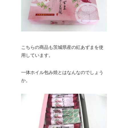
こちらの商品も茨城県産の紅あずまを使
用しています。
一体ホイル包み焼とはなんなのでしょう
か。