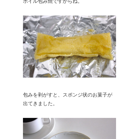
ホイル包み焼ですからね。
包みを剥がすと、スポンジ状のお菓子が
出てきました。