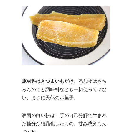
原材料はさつまいもだけ
。添加物はもち
ろんのこと調味料なども一切使っていな
い、まさに天然のお菓子。
表面の白い粉は、芋の自己分解で生まれ
た糖分が結晶化したもの。甘み成分なん
ですね。