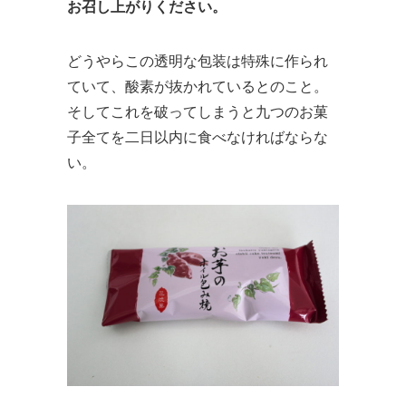
お召し上がりください。
どうやらこの透明な包装は特殊に作られ
ていて、酸素が抜かれているとのこと。
そしてこれを破ってしまうと九つのお菓
子全てを二日以内に食べなければならな
い。