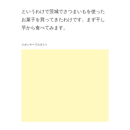
というわけで茨城でさつまいもを使った
お菓子を買ってきたわけです。まず干し
芋から食べてみます。
スポンサープロダクト