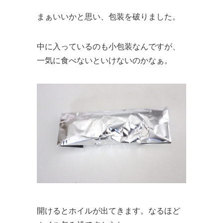
まぁいいかと思い、包装を破りました。
中に入っているのも小包装なんですが、
一気に食べないといけないのかなぁ。
開けるとホイルが出てきます。なるほど