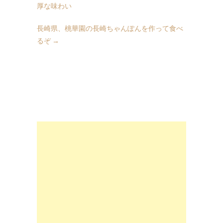
厚な味わい
長崎県、桃華園の長崎ちゃんぽんを作って食べ
るぞ
→