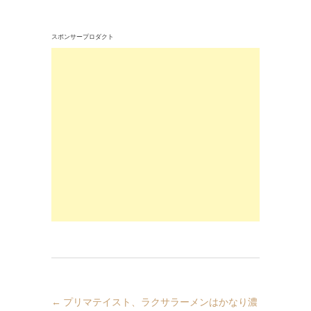
スポンサープロダクト
←
プリマテイスト、ラクサラーメンはかなり濃