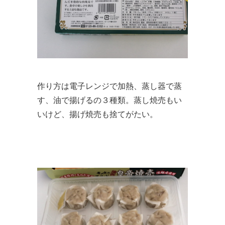
作り方は電子レンジで加熱、蒸し器で蒸
す、油で揚げるの３種類。蒸し焼売もい
いけど、揚げ焼売も捨てがたい。