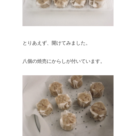
とりあえず、開けてみました。
八個の焼売にからしが付いています。