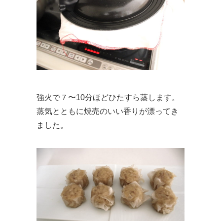
強火で７〜10分ほどひたすら蒸します。
蒸気とともに焼売のいい香りが漂ってき
ました。