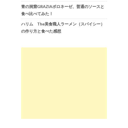
青の洞窟GRAZIAボロネーゼ、普通のソースと
食べ比べてみた！
ハリム The美食職人ラーメン（スパイシー）
の作り方と食べた感想