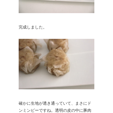
完成しました。
確かに生地が透き通っていて、まさにド
ンミンピーですね。透明の皮の中に豚肉