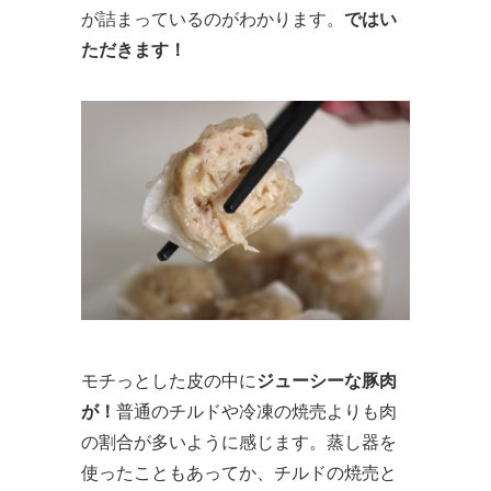
が詰まっているのがわかります。
ではい
ただきます！
モチっとした皮の中に
ジューシーな豚肉
が！
普通のチルドや冷凍の焼売よりも肉
の割合が多いように感じます。蒸し器を
使ったこともあってか、チルドの焼売と