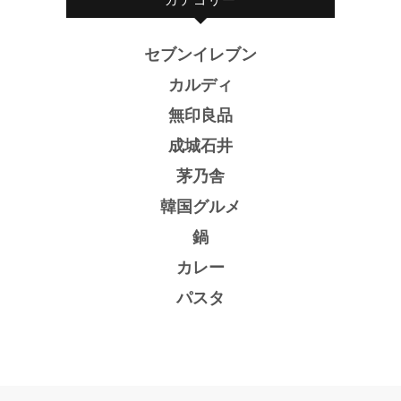
セブンイレブン
カルディ
無印良品
成城石井
茅乃舎
韓国グルメ
鍋
カレー
パスタ