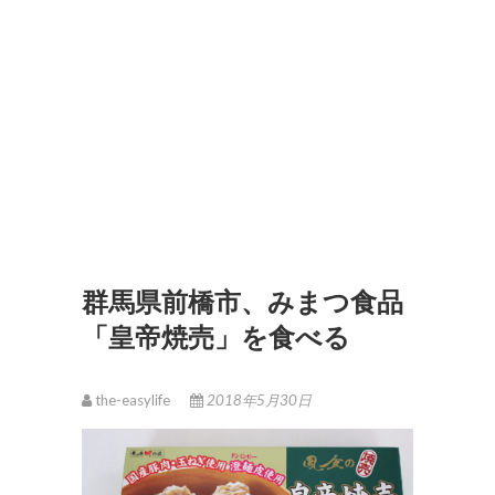
群馬県前橋市、みまつ食品
「皇帝焼売」を食べる
the-easylife
2018年5月30日