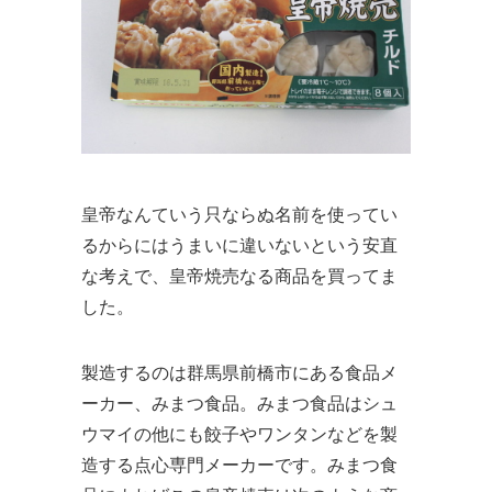
皇帝なんていう只ならぬ名前を使ってい
るからにはうまいに違いないという安直
な考えで、皇帝焼売なる商品を買ってま
した。
製造するのは群馬県前橋市にある食品メ
ーカー、みまつ食品。みまつ食品はシュ
ウマイの他にも餃子やワンタンなどを製
造する点心専門メーカーです。みまつ食