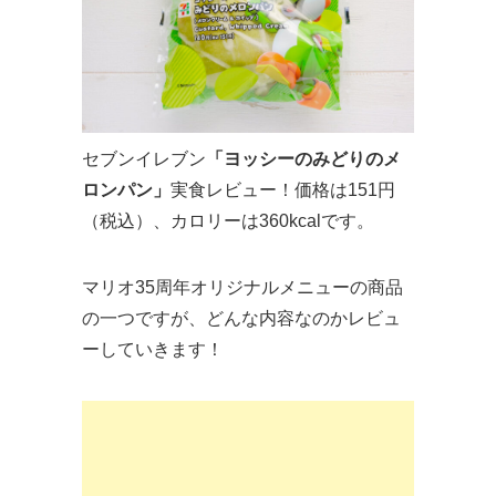
セブンイレブン
「ヨッシーのみどりのメ
ロンパン」
実食レビュー！価格は151円
（税込）、カロリーは360kcalです。
マリオ35周年オリジナルメニューの商品
の一つですが、どんな内容なのかレビュ
ーしていきます！