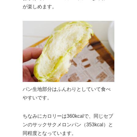
が楽しめます。
パン生地部分はふんわりとしていて食べ
やすいです。
ちなみにカロリーは360kcalで、同じセブ
ンのサックサクメロンパン（353kcal）と
同程度となっています。