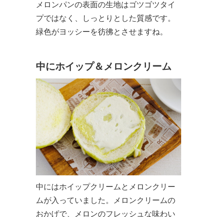
メロンパンの表面の生地はゴツゴツタイ
プではなく、しっとりとした質感です。
緑色がヨッシーを彷彿とさせますね。
中にホイップ＆メロンクリーム
中にはホイップクリームとメロンクリー
ムが入っていました。メロンクリームの
おかげで、メロンのフレッシュな味わい