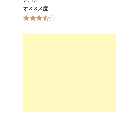
オススメ度