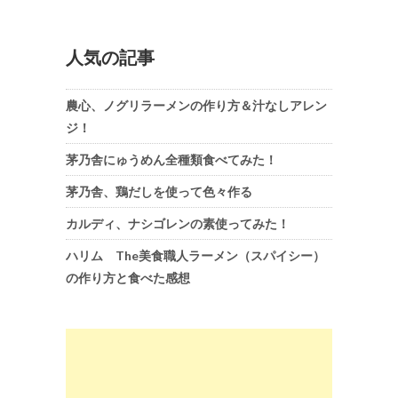
人気の記事
農心、ノグリラーメンの作り方＆汁なしアレン
ジ！
茅乃舎にゅうめん全種類食べてみた！
茅乃舎、鶏だしを使って色々作る
カルディ、ナシゴレンの素使ってみた！
ハリム The美食職人ラーメン（スパイシー）
の作り方と食べた感想