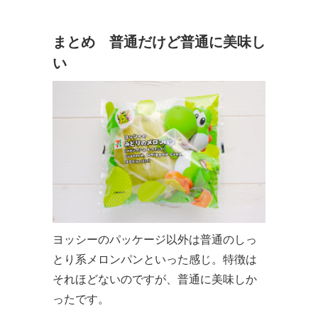
まとめ 普通だけど普通に美味し
い
ヨッシーのパッケージ以外は普通のしっ
とり系メロンパンといった感じ。特徴は
それほどないのですが、普通に美味しか
ったです。