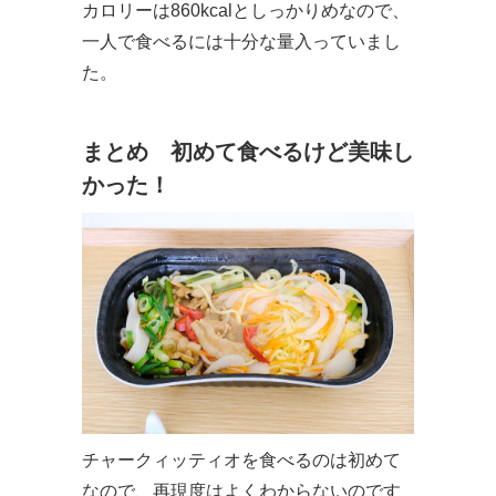
カロリーは860kcalとしっかりめなので、
一人で食べるには十分な量入っていまし
た。
まとめ 初めて食べるけど美味し
かった！
チャークィッティオを食べるのは初めて
なので、再現度はよくわからないのです