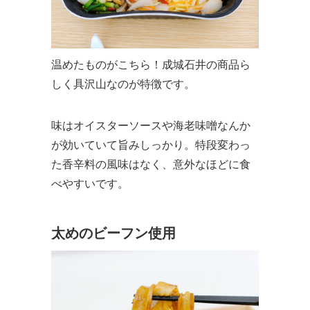
温めたものがこちら！成城石井の商品ら
しく具沢山なのが特徴です。
味はオイスターソースや海老味噌なんか
が効いていて旨みしっかり。特段変わっ
た香辛料の風味はなく、意外なほどに食
べやすいです。
太めのビーフン使用