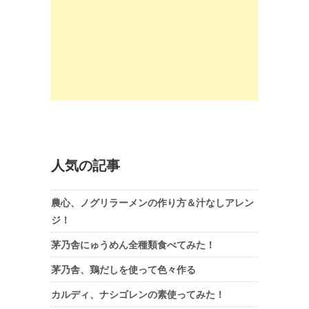
人気の記事
農心、ノグリラーメンの作り方＆汁なしアレン
ジ！
茅乃舎にゅうめん全種類食べてみた！
茅乃舎、鶏だしを使って色々作る
カルディ、ナシゴレンの素使ってみた！