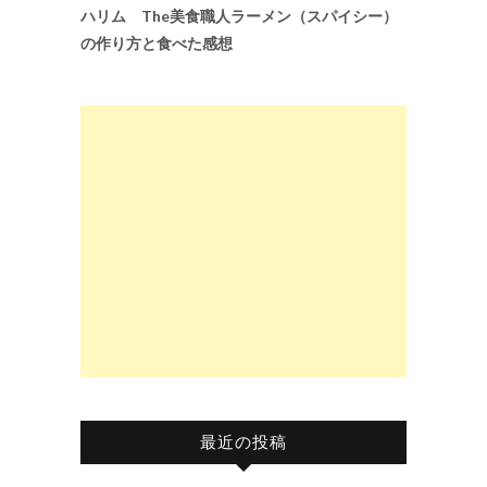
ハリム The美食職人ラーメン（スパイシー）
の作り方と食べた感想
最近の投稿