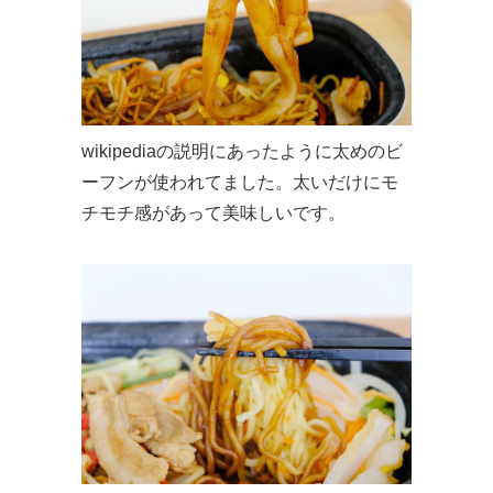
wikipediaの説明にあったように太めのビ
ーフンが使われてました。太いだけにモ
チモチ感があって美味しいです。