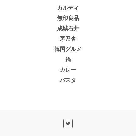
カルディ
無印良品
成城石井
茅乃舎
韓国グルメ
鍋
カレー
パスタ