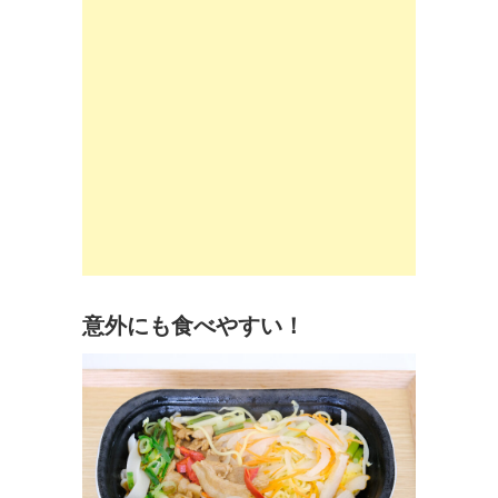
意外にも食べやすい！