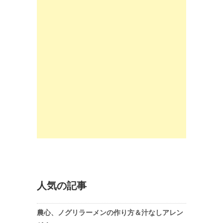
人気の記事
農心、ノグリラーメンの作り方＆汁なしアレン