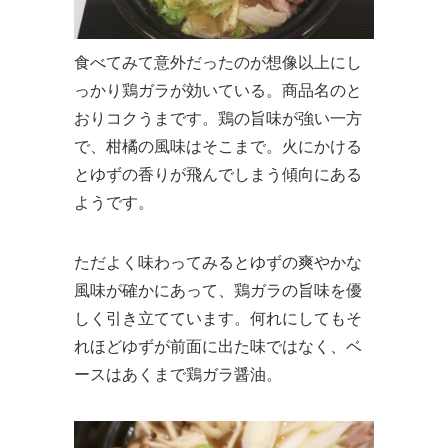
食べてみて意外だったのが想像以上にし
っかり鶏ガラが効いている。商品名のと
おりコクうまです。鶏の旨味が強い一方
で、柑橘の風味はそこまで。火にかける
とゆずの香りが飛んでしまう傾向にある
ようです。
ただよく味わってみるとゆずの爽やかな
風味が確かにあって、鶏ガラの旨味を優
しく引き立てています。何れにしてもそ
れほどゆずが前面に出た味ではなく、ベ
ースはあくまで鶏ガラ醤油。