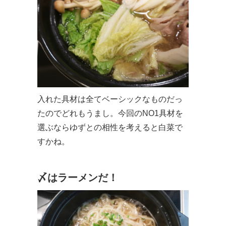
入れた具材は全てベーシックなものだっ
たのでどれもうまし。今回のNO1具材を
選ぶならゆずとの相性を考えると白菜で
すかね。
〆はラーメンだ！