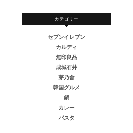
カテゴリー
セブンイレブン
カルディ
無印良品
成城石井
茅乃舎
韓国グルメ
鍋
カレー
パスタ