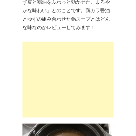
ず皮と鶏油をふわっと効かせた、まろや
かな味わい」とのことです。鶏ガラ醤油
とゆずの組み合わせた鍋スープとはどん
な味なのかレビューしてみます！