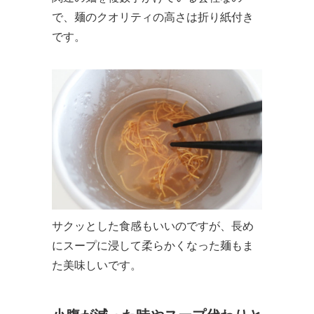
で、麺のクオリティの高さは折り紙付き
です。
サクッとした食感もいいのですが、長め
にスープに浸して柔らかくなった麺もま
た美味しいです。