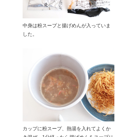
中身は粉スープと揚げめんが入っていま
した。
カップに粉スープ、熱湯を入れてよくか