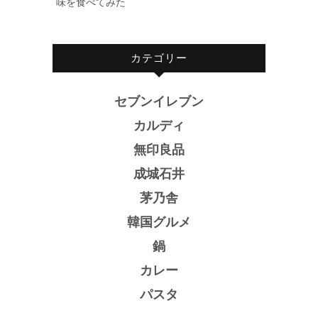
味を食べてみた
カテゴリー
セブンイレブン
カルディ
無印良品
成城石井
茅乃舎
韓国グルメ
鍋
カレー
パスタ