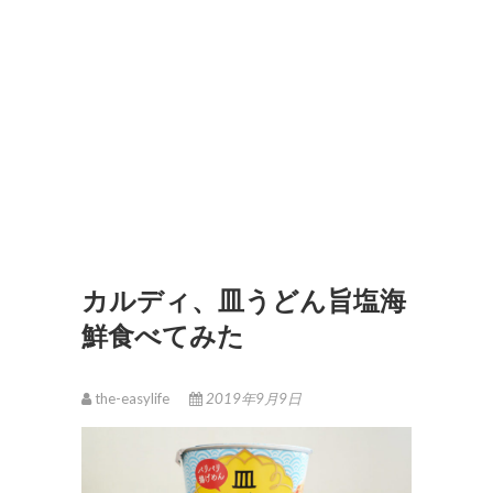
カルディ、皿うどん旨塩海
鮮食べてみた
the-easylife
2019年9月9日