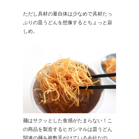
ただし具材の量自体は少なめで具材たっ
ぷりの皿うどんを想像するとちょっと寂
しめ。
麺はサクッとした食感がたまらない！こ
の商品を製造するヒガシマルは皿うどん
関連の麺を複数手がけている会社なの