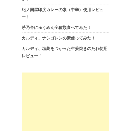
紀ノ国屋印度カレーの素（中辛）使用レビュ
ー！
茅乃舎にゅうめん全種類食べてみた！
カルディ、ナシゴレンの素使ってみた！
カルディ、塩麹をつかった生姜焼きのたれ使用
レビュー！