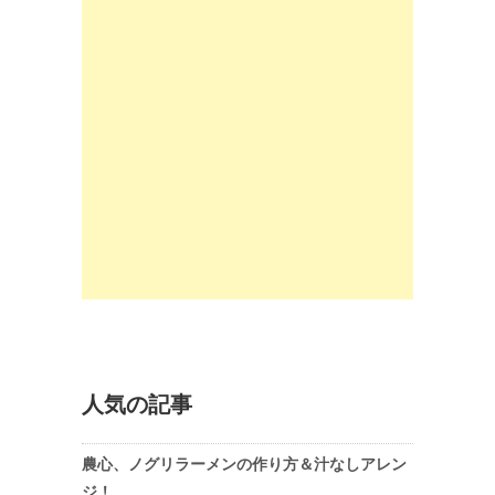
人気の記事
農心、ノグリラーメンの作り方＆汁なしアレン
ジ！