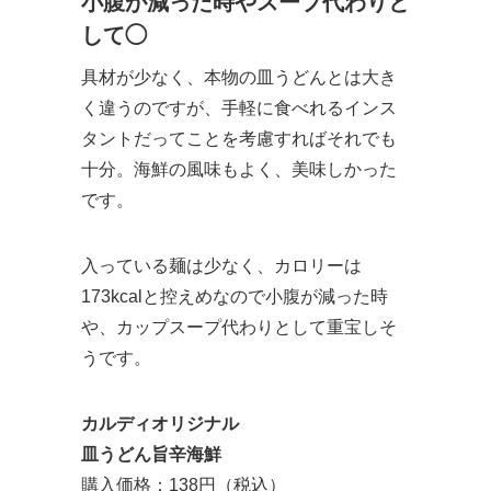
小腹が減った時やスープ代わりと
して◯
具材が少なく、本物の皿うどんとは大き
く違うのですが、手軽に食べれるインス
タントだってことを考慮すればそれでも
十分。海鮮の風味もよく、美味しかった
です。
入っている麺は少なく、カロリーは
173kcalと控えめなので小腹が減った時
や、カップスープ代わりとして重宝しそ
うです。
カルディオリジナル
皿うどん旨辛海鮮
購入価格：138円（税込）