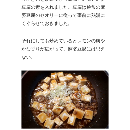
豆腐の素を入れました。豆腐は通常の麻
婆豆腐のセオリーに従って事前に熱湯に
くぐらせておきました。
それにしても炒めているとレモンの爽や
かな香りが広がって、麻婆豆腐には思え
ない。