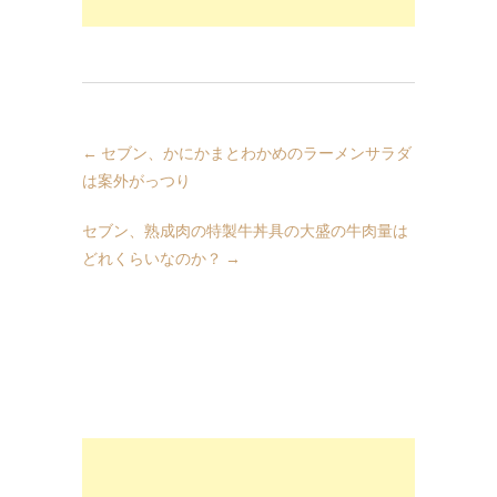
←
セブン、かにかまとわかめのラーメンサラダ
は案外がっつり
セブン、熟成肉の特製牛丼具の大盛の牛肉量は
どれくらいなのか？
→