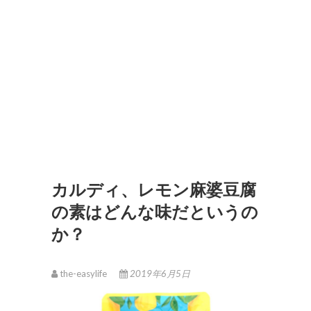
カルディ、レモン麻婆豆腐
の素はどんな味だというの
か？
the-easylife
2019年6月5日