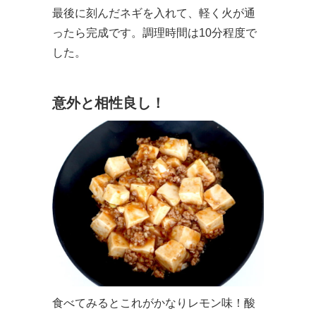
最後に刻んだネギを入れて、軽く火が通
ったら完成です。調理時間は10分程度で
した。
意外と相性良し！
食べてみるとこれがかなりレモン味！酸