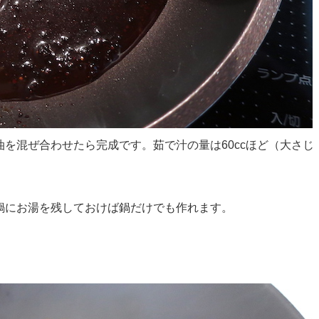
を混ぜ合わせたら完成です。茹で汁の量は60ccほど（大さじ
鍋にお湯を残しておけば鍋だけでも作れます。