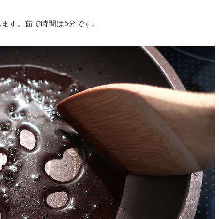
れます。茹で時間は5分です。