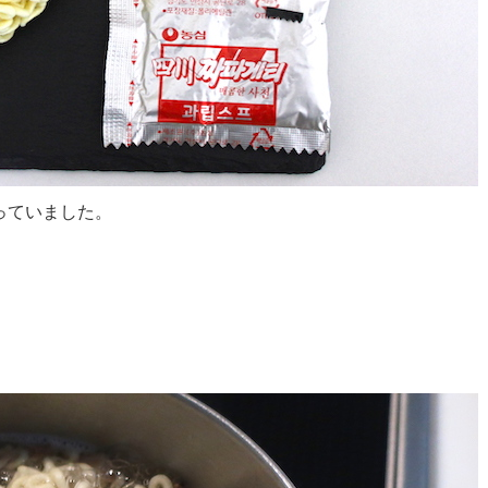
っていました。