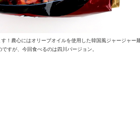
ます！農心にはオリーブオイルを使用した韓国風ジャージャー
のですが、今回食べるのは四川バージョン。