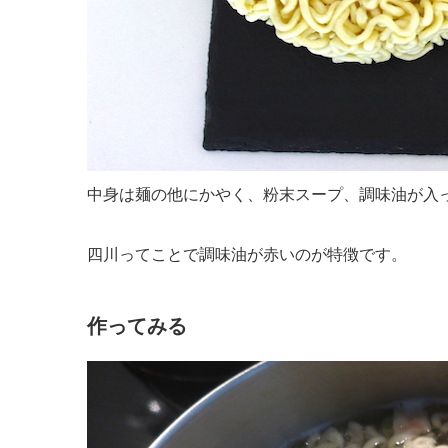
中身は麺の他にかやく、粉末スープ、調味油が入
四川ってことで調味油が赤いのが特徴です。
作ってみる