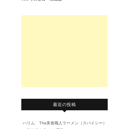
最近の投稿
ハリム The美食職人ラーメン（スパイシー）