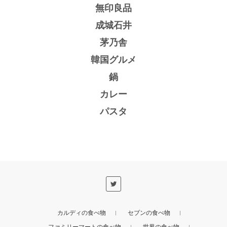
無印良品
成城石井
茅乃舎
韓国グルメ
鍋
カレー
パスタ
カルディの食べ物
セブンの食べ物
ファミリーマートの食べ物
世界の食べ物