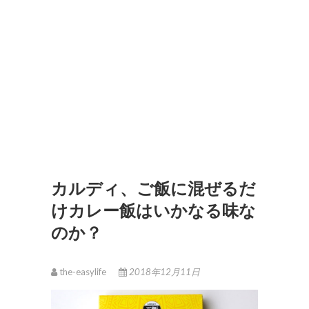
カルディ、ご飯に混ぜるだ
けカレー飯はいかなる味な
のか？
the-easylife
2018年12月11日