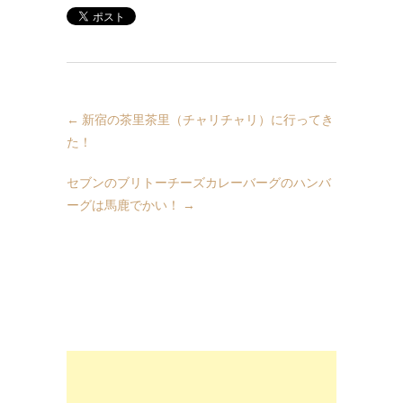
←
新宿の茶里茶里（チャリチャリ）に行ってき
た！
セブンのブリトーチーズカレーバーグのハンバ
ーグは馬鹿でかい！
→