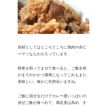
具材としてはところどころに鶏肉や赤ピ
ーマンなんかが入っています。
卵黄を割ってまぜて食べると、ご飯全体
がまろやかかつ濃厚になってこれもまた
美味しい。確かに生卵合いますね。
ご飯に混ぜるだけでカレー度いっぱいの
混ぜご飯が食べれて、満足度は高め。す