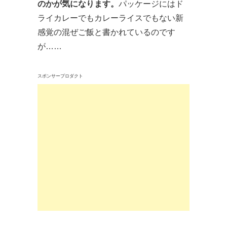
のかが気になります。
パッケージにはド
ライカレーでもカレーライスでもない新
感覚の混ぜご飯と書かれているのです
が……
スポンサープロダクト