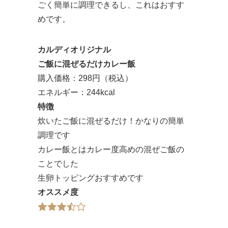
ごく簡単に調理できるし、これはおすす
めです。
カルディオリジナル
ご飯に混ぜるだけカレー飯
購入価格：298円（税込）
エネルギー：244kcal
特徴
炊いたご飯に混ぜるだけ！かなりの簡単
調理です
カレー飯とはカレー度高めの混ぜご飯の
ことでした
生卵トッピングおすすめです
オススメ度