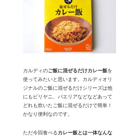
カルディの
ご飯に混ぜるだけカレー飯
を
使ってみたいと思います。カルディオリ
ジナルのご飯に混ぜるだけシリーズは他
にもビリヤニ、パエリアなどなどあって
どれも炊いたご飯に混ぜるだけで簡単！
かなり便利なのです。
ただ今回食べる
カレー飯とは一体なんな