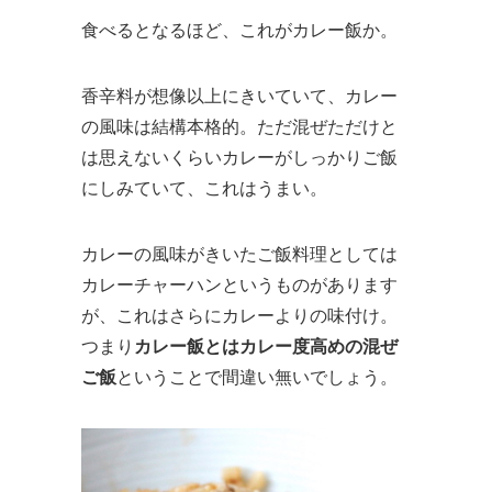
食べるとなるほど、これがカレー飯か。
香辛料が想像以上にきいていて、カレー
の風味は結構本格的。ただ混ぜただけと
は思えないくらいカレーがしっかりご飯
にしみていて、これはうまい。
カレーの風味がきいたご飯料理としては
カレーチャーハンというものがあります
が、これはさらにカレーよりの味付け。
つまり
カレー飯とはカレー度高めの混ぜ
ご飯
ということで間違い無いでしょう。