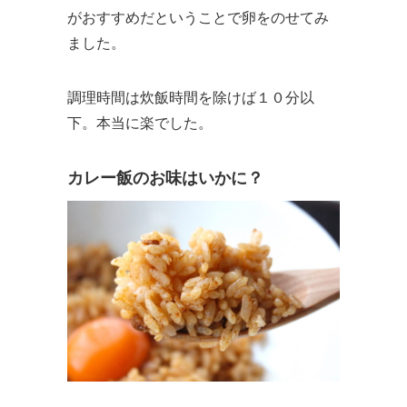
がおすすめだということで卵をのせてみ
ました。
調理時間は炊飯時間を除けば１０分以
下。本当に楽でした。
カレー飯のお味はいかに？