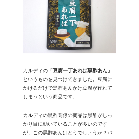
カルディの
「豆腐一丁あれば黒酢あん」
というものを見つけてきました。豆腐に
かけるだけで黒酢あんかけ豆腐が作れて
しまうという商品です。
カルディの黒酢関係の商品は黒酢がしっ
かり目に効いていることが多いのです
が、この黒酢あんはどうでしょうか？パ