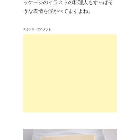
ッケージのイラストの料理人もすっぱそ
うな表情を浮かべてますよね。
スポンサープロダクト