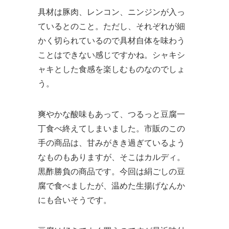
具材は豚肉、レンコン、ニンジンが入っ
ているとのこと。ただし、それぞれが細
かく切られているので具材自体を味わう
ことはできない感じですかね。シャキシ
ャキとした食感を楽しむものなのでしょ
う。
爽やかな酸味もあって、つるっと豆腐一
丁食べ終えてしまいました。市販のこの
手の商品は、甘みがきき過ぎているよう
なものもありますが、そこはカルディ。
黒酢勝負の商品です。今回は絹ごしの豆
腐で食べましたが、温めた生揚げなんか
にも合いそうです。