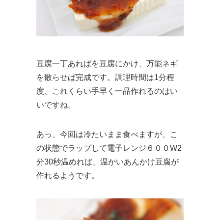
豆腐一丁あればを豆腐にかけ、万能ネギ
を散らせば完成です。調理時間は1分程
度、これくらい手早く一品作れるのはい
いですね。
あっ、今回は冷たいまま食べますが、こ
の状態でラップして電子レンジ６００W2
分30秒温めれば、温かいあんかけ豆腐が
作れるようです。