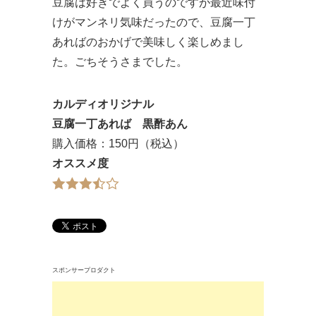
豆腐は好きでよく買うのですが最近味付
けがマンネリ気味だったので、豆腐一丁
あればのおかげで美味しく楽しめまし
た。ごちそうさまでした。
カルディオリジナル
豆腐一丁あれば 黒酢あん
購入価格：150円（税込）
オススメ度
スポンサープロダクト