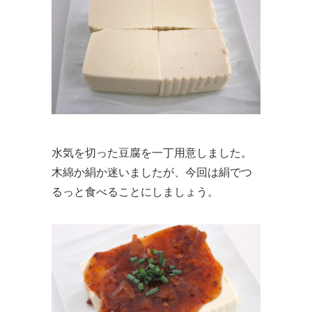
水気を切った豆腐を一丁用意しました。
木綿か絹か迷いましたが、今回は絹でつ
るっと食べることにしましょう。