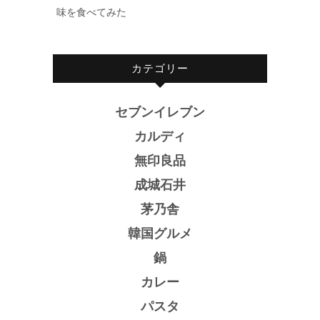
味を食べてみた
カテゴリー
セブンイレブン
カルディ
無印良品
成城石井
茅乃舎
韓国グルメ
鍋
カレー
パスタ