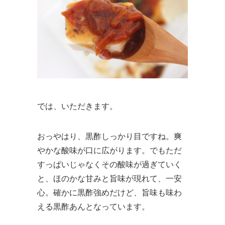
では、いただきます。
おっやはり、黒酢しっかり目ですね。爽
やかな酸味が口に広がります。でもただ
すっぱいじゃなくその酸味が過ぎていく
と、ほのかな甘みと旨味が現れて、一安
心。確かに黒酢強めだけど、旨味も味わ
える黒酢あんとなっています。