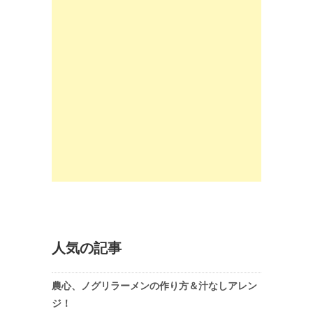
人気の記事
農心、ノグリラーメンの作り方＆汁なしアレン
ジ！