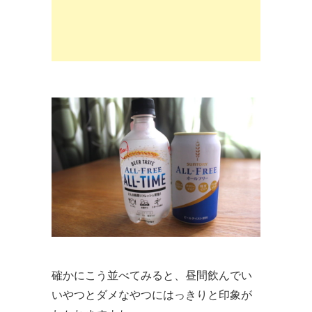
確かにこう並べてみると、昼間飲んでい
いやつとダメなやつにはっきりと印象が