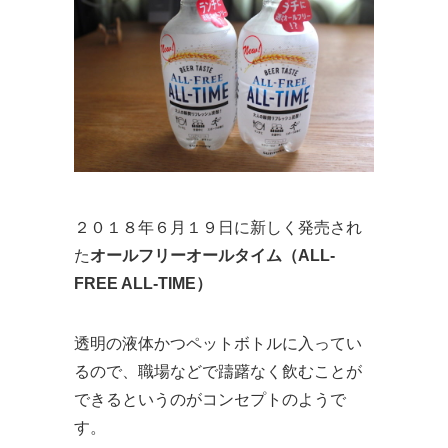
２０１８年６月１９日に新しく発売され
た
オールフリーオールタイム（ALL-
FREE ALL-TIME）
透明の液体かつペットボトルに入ってい
るので、職場などで躊躇なく飲むことが
できるというのがコンセプトのようで
す。