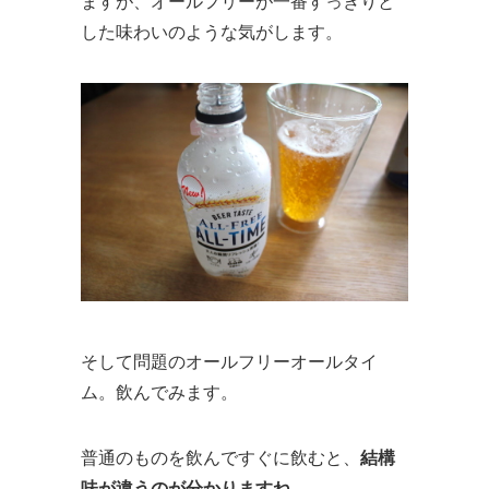
ますが、オールフリーが一番すっきりと
した味わいのような気がします。
そして問題のオールフリーオールタイ
ム。飲んでみます。
普通のものを飲んですぐに飲むと、
結構
味が違うのが分かりますね
。