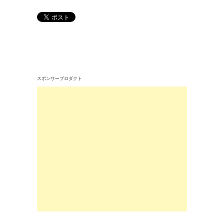
スポンサープロダクト