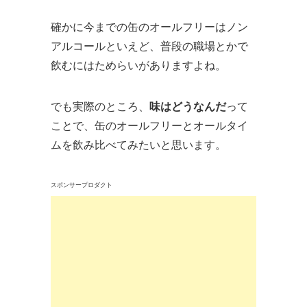
確かに今までの缶のオールフリーはノン
アルコールといえど、普段の職場とかで
飲むにはためらいがありますよね。
でも実際のところ、
味はどうなんだ
って
ことで、缶のオールフリーとオールタイ
ムを飲み比べてみたいと思います。
スポンサープロダクト