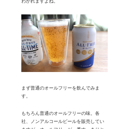
わかれますよね。
まず普通のオールフリーを飲んでみま
す。
もちろん普通のオールフリーの味。各
社、ノンアルコールビールを販売してい