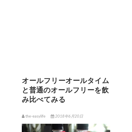
オールフリーオールタイム
と普通のオールフリーを飲
み比べてみる
the-easylife
2018年6月20日