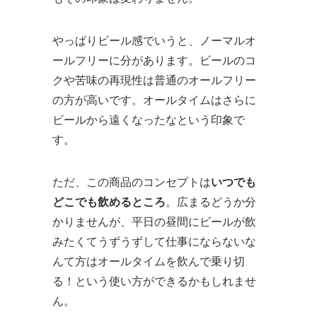
やっぱりビール感でいうと、ノーマルオ
ールフリーに分があります。ビールのコ
クや苦味の再現性は普通のオールフリー
の方が高いです。オールタイムはさらに
ビールから遠くなったなという印象で
す。
ただ、この商品のコンセプトは
いつでも
どこでも飲めるところ
。広まるどうか分
かりませんが、平日の昼間にビールが飲
みたくてうずうずして仕事にならないな
んて方はオールタイムを飲んで乗り切
る！という使い方ができるかもしれませ
ん。