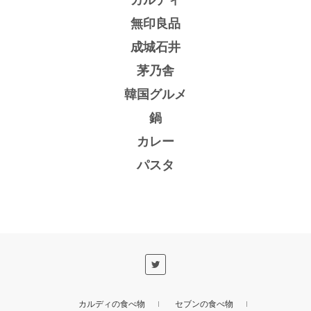
無印良品
成城石井
茅乃舎
韓国グルメ
鍋
カレー
パスタ
カルディの食べ物
セブンの食べ物