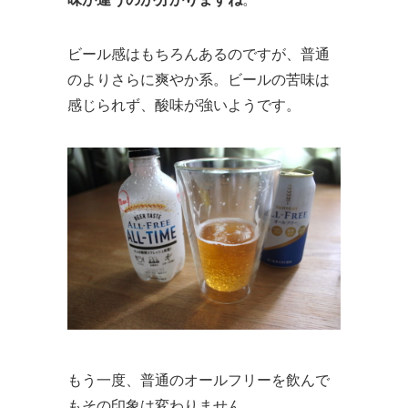
ビール感はもちろんあるのですが、普通
のよりさらに爽やか系。ビールの苦味は
感じられず、酸味が強いようです。
もう一度、普通のオールフリーを飲んで
もその印象は変わりません。