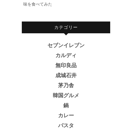
味を食べてみた
カテゴリー
セブンイレブン
カルディ
無印良品
成城石井
茅乃舎
韓国グルメ
鍋
カレー
パスタ