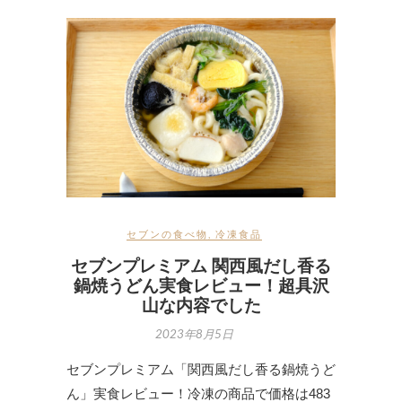
セブンの食べ物
,
冷凍食品
セブンプレミアム 関西風だし香る
鍋焼うどん実食レビュー！超具沢
山な内容でした
2023年8月5日
セブンプレミアム「関西風だし香る鍋焼うど
ん」実食レビュー！冷凍の商品で価格は483