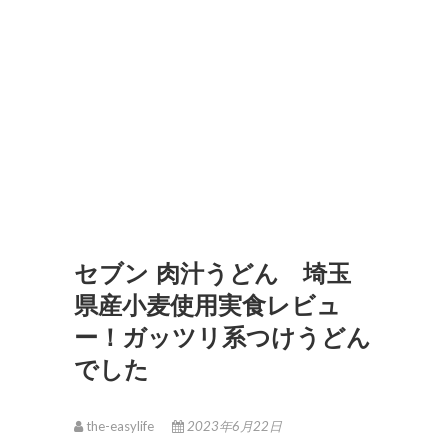
セブン 肉汁うどん 埼玉
県産小麦使用実食レビュ
ー！ガッツリ系つけうどん
でした
the-easylife
2023年6月22日