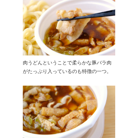
肉うどんということで柔らかな豚バラ肉
がたっぷり入っているのも特徴の一つ。