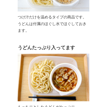
つけ汁だけを温めるタイプの商品です。
うどんは付属のほぐし水でほぐしておき
ます。
うどんたっぷり入ってます
もっちりとしたうどんがたっぷり