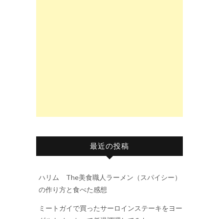
最近の投稿
ハリム The美食職人ラーメン（スパイシー）
の作り方と食べた感想
ミートガイで買ったサーロインステーキをヨー