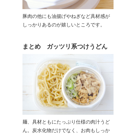
豚肉の他にも油揚げやねぎなど具材感が
しっかりあるのが嬉しいところです。
まとめ ガッツリ系つけうどん
麺、具材ともにたっぷり仕様の肉汁うど
ん。炭水化物だけでなく、お肉もしっか