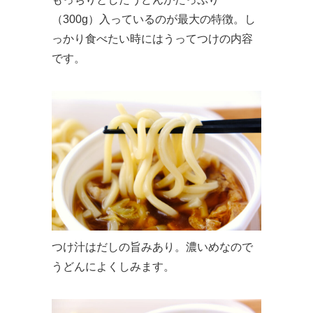
（300g）入っているのが最大の特徴。し
っかり食べたい時にはうってつけの内容
です。
つけ汁はだしの旨みあり。濃いめなので
うどんによくしみます。