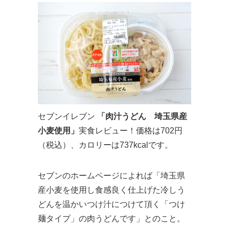
セブンイレブン
「肉汁うどん 埼玉県産
小麦使用」
実食レビュー！価格は702円
（税込）、カロリーは737kcalです。
セブンのホームページによれば「埼玉県
産小麦を使用し食感良く仕上げた冷しう
どんを温かいつけ汁につけて頂く「つけ
麺タイプ」の肉うどんです」とのこと。