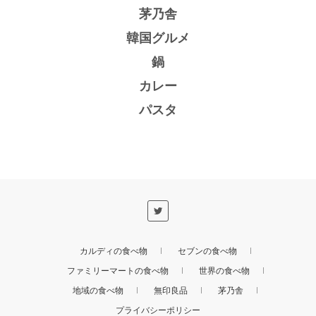
茅乃舎
韓国グルメ
鍋
カレー
パスタ
カルディの食べ物
セブンの食べ物
ファミリーマートの食べ物
世界の食べ物
地域の食べ物
無印良品
茅乃舎
プライバシーポリシー