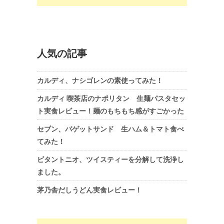
人気の記事
カルディ、ナシゴレンの素使ってみた！
カルディ 喫茶店のナポリタン 生麺パスタセッ
ト実食レビュー！麺のもちもち感がすごかった
セブン、バゲットサンド 生ハム＆トマト食べ
てみた！
ビタントニオ、ツイスティーを分解して洗浄し
ました。
茅乃舎だしうどん実食レビュー！