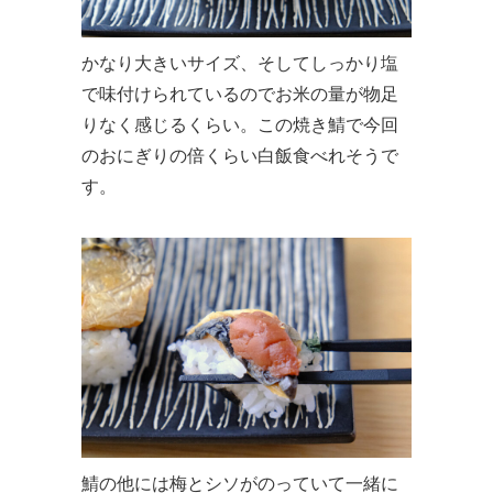
かなり大きいサイズ、そしてしっかり塩
で味付けられているのでお米の量が物足
りなく感じるくらい。この焼き鯖で今回
のおにぎりの倍くらい白飯食べれそうで
す。
鯖の他には梅とシソがのっていて一緒に