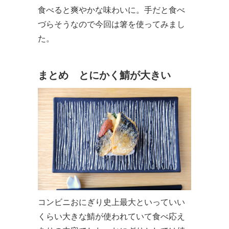
食べると爽やかな味わいに。手だと食べ
づらそうなので今回は箸を使ってみまし
た。
まとめ とにかく鯖が大きい
コンビニおにぎり史上最大といっていい
くらい大きな鯖が使われていて食べ応え