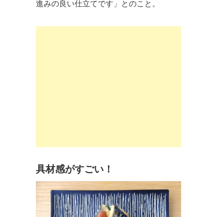
進みの良い仕立てです」とのこと。
具材感がすごい！