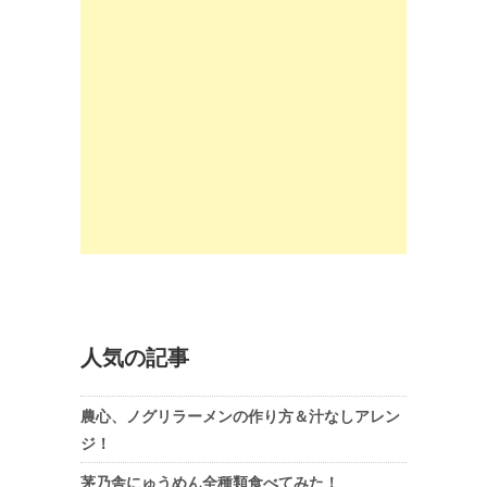
人気の記事
農心、ノグリラーメンの作り方＆汁なしアレン
ジ！
茅乃舎にゅうめん全種類食べてみた！