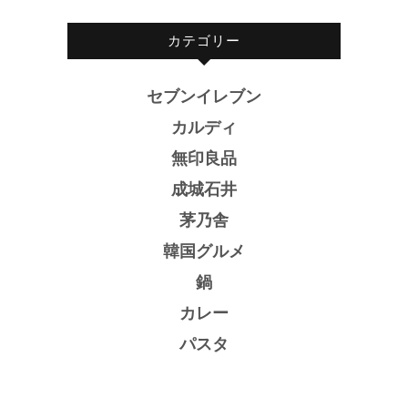
カテゴリー
セブンイレブン
カルディ
無印良品
成城石井
茅乃舎
韓国グルメ
鍋
カレー
パスタ