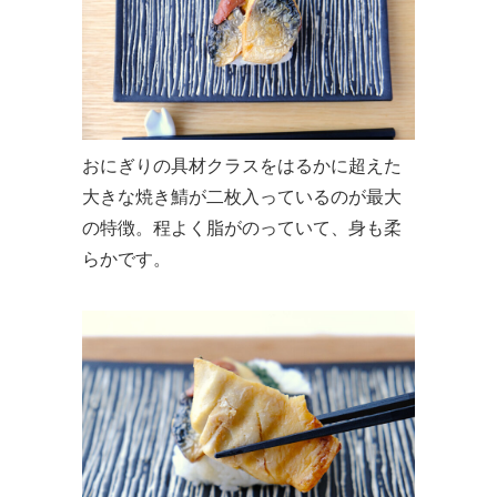
おにぎりの具材クラスをはるかに超えた
大きな焼き鯖が二枚入っているのが最大
の特徴。程よく脂がのっていて、身も柔
らかです。