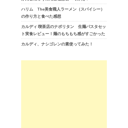
ハリム The美食職人ラーメン（スパイシー）
の作り方と食べた感想
カルディ 喫茶店のナポリタン 生麺パスタセッ
ト実食レビュー！麺のもちもち感がすごかった
カルディ、ナシゴレンの素使ってみた！