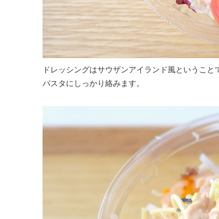
ドレッシングはサウザンアイランド風ということ
パスタにしっかり絡みます。