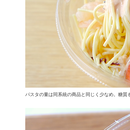
パスタの量は同系統の商品と同じく少なめ。糖質