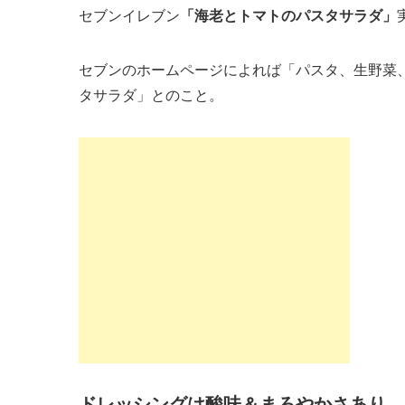
セブンイレブン
「海老とトマトのパスタサラダ」
セブンのホームページによれば「パスタ、生野菜
タサラダ」とのこと。
ドレッシングは酸味＆まろやかさあり