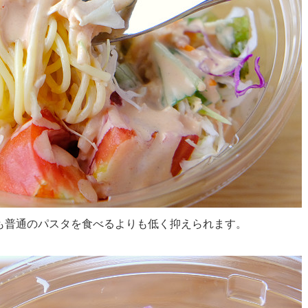
も普通のパスタを食べるよりも低く抑えられます。