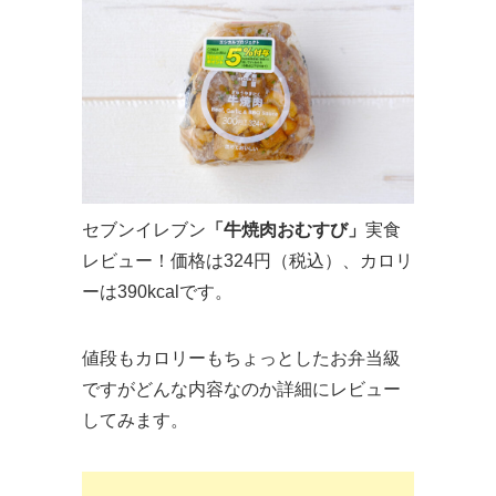
セブンイレブン
「牛焼肉おむすび」
実食
レビュー！価格は324円（税込）、カロリ
ーは390kcalです。
値段もカロリーもちょっとしたお弁当級
ですがどんな内容なのか詳細にレビュー
してみます。