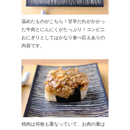
温めたものがこちら！甘辛だれがかかっ
た牛肉とにんにくがたっぷり！コンビニ
おにぎりとしてはかなり食べ応えありの
内容です。
焼肉は何枚も重なっていて、お肉の量は