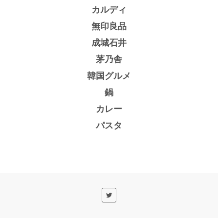
カルディ
無印良品
成城石井
茅乃舎
韓国グルメ
鍋
カレー
パスタ