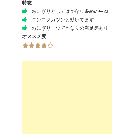
特徴
おにぎりとしてはかなり多めの牛肉
ニンニクガツンと効いてます
おにぎり一つでかなりの満足感あり
オススメ度