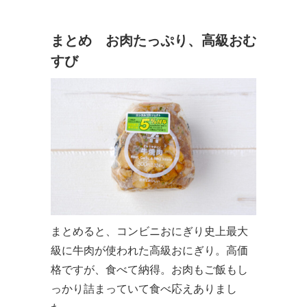
まとめ お肉たっぷり、高級おむ
すび
まとめると、コンビニおにぎり史上最大
級に牛肉が使われた高級おにぎり。高価
格ですが、食べて納得。お肉もご飯もし
っかり詰まっていて食べ応えありまし