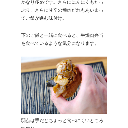
かなり多めです。さらににんにくもたっ
ぷり、さらに甘辛の焼肉だれもあいまっ
てご飯が進む味付け。
下のご飯と一緒に食べると、牛焼肉弁当
を食べているような気分になります。
弱点は手だとちょっと食べにくいところ