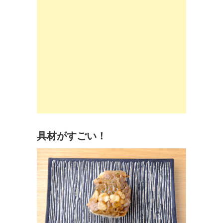
具材がすごい！