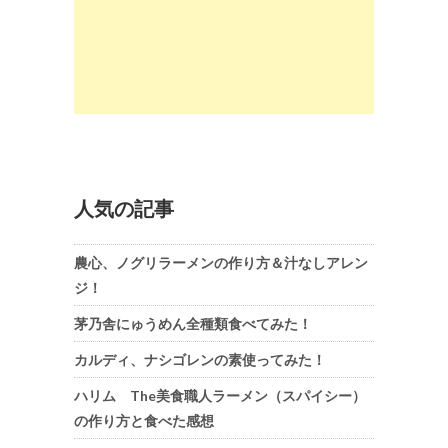
人気の記事
農心、ノグリラーメンの作り方＆汁なしアレン
ジ！
茅乃舎にゅうめん全種類食べてみた！
カルディ、ナシゴレンの素使ってみた！
ハリム The美食職人ラーメン（スパイシー）
の作り方と食べた感想