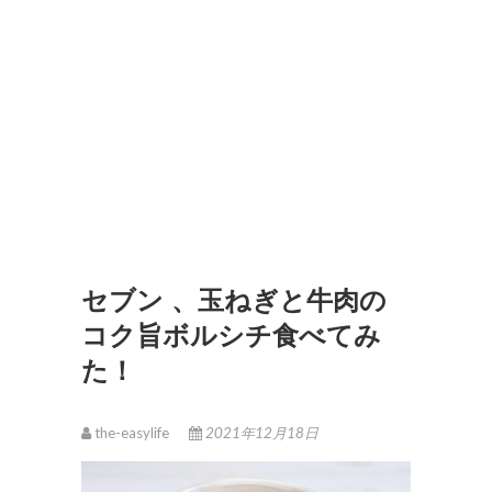
セブン 、玉ねぎと牛肉の
コク旨ボルシチ食べてみ
た！
the-easylife
2021年12月18日