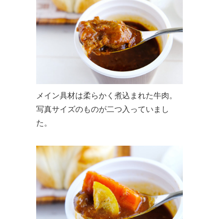
メイン具材は柔らかく煮込まれた牛肉。
写真サイズのものが二つ入っていまし
た。