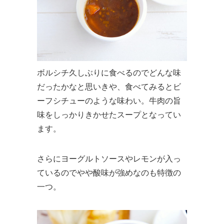
ボルシチ久しぶりに食べるのでどんな味
だったかなと思いきや、食べてみるとビ
ーフシチューのような味わい。牛肉の旨
味をしっかりきかせたスープとなってい
ます。
さらにヨーグルトソースやレモンが入っ
ているのでやや酸味が強めなのも特徴の
一つ。