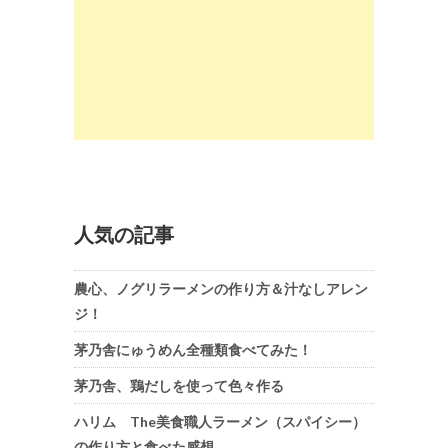
人気の記事
農心、ノグリラーメンの作り方＆汁なしアレン
ジ！
茅乃舎にゅうめん全種類食べてみた！
茅乃舎、鶏だしを使って色々作る
ハリム The美食職人ラーメン（スパイシー）
の作り方と食べた感想