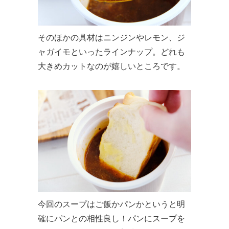
そのほかの具材はニンジンやレモン、ジ
ャガイモといったラインナップ。どれも
大きめカットなのが嬉しいところです。
今回のスープはご飯かパンかというと明
確にパンとの相性良し！パンにスープを