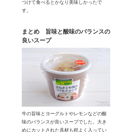
つけて食べるとかなり美味しかったで
す。
まとめ 旨味と酸味のバランスの
良いスープ
牛の旨味とヨーグルトやレモンなどの酸
味のバランスが良いスープでした。大き
めにカットされた具材も程よく入ってい