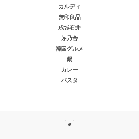
カルディ
無印良品
成城石井
茅乃舎
韓国グルメ
鍋
カレー
パスタ