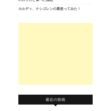
カルディ、ナシゴレンの素使ってみた！
最近の投稿