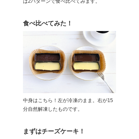
は2パターンで食べ比べてみます。
食べ比べてみた！
中身はこちら！左が冷凍のまま。右が15
分自然解凍したものです。
まずはチーズケーキ！