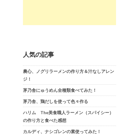
人気の記事
農心、ノグリラーメンの作り方＆汁なしアレン
ジ！
茅乃舎にゅうめん全種類食べてみた！
茅乃舎、鶏だしを使って色々作る
ハリム The美食職人ラーメン（スパイシー）
の作り方と食べた感想
カルディ、ナシゴレンの素使ってみた！