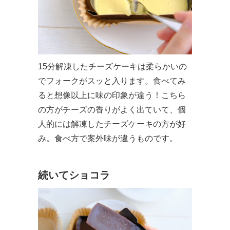
15分解凍したチーズケーキは柔らかいの
でフォークがスッと入ります。食べてみ
ると想像以上に味の印象が違う！こちら
の方がチーズの香りがよく出ていて、個
人的には解凍したチーズケーキの方が好
み。食べ方で案外味が違うものです。
続いてショコラ