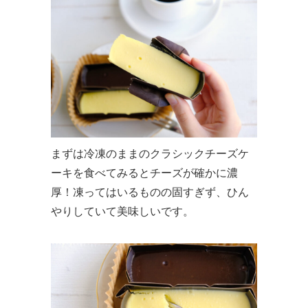
まずは冷凍のままのクラシックチーズケ
ーキを食べてみるとチーズが確かに濃
厚！凍ってはいるものの固すぎず、ひん
やりしていて美味しいです。