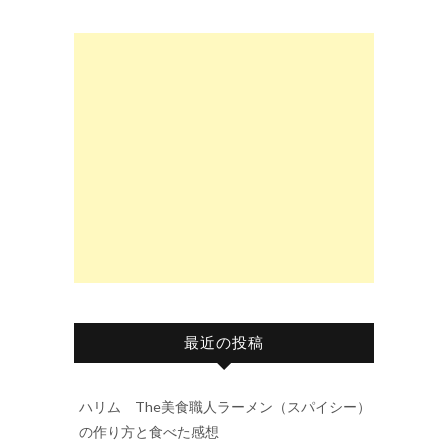
最近の投稿
ハリム The美食職人ラーメン（スパイシー）
の作り方と食べた感想