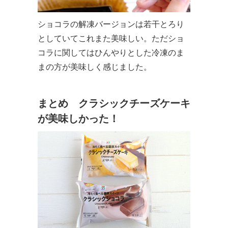
ショコラの解凍バージョンは若干とろり
としていてこれまた美味しい。ただショ
コラに関してはひんやりとした冷凍のま
まの方が美味しく感じました。
まとめ クラシックチーズケーキ
が美味しかった！