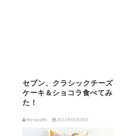
セブン、クラシックチーズ
ケーキ＆ショコラ食べてみ
た！
the-easylife
2021年10月28日