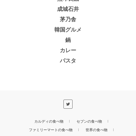
成城石井
茅乃舎
韓国グルメ
鍋
カレー
パスタ
カルディの食べ物
セブンの食べ物
ファミリーマートの食べ物
世界の食べ物