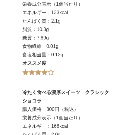
栄養成分表示（1個当たり）
エネルギー：133kcal
たんぱく質：2.1g
脂質：10.3g
糖質：7.89g
食物繊維：0.01g
食塩相当量：0.12g
オススメ度
冷たく食べる濃厚スイーツ クラシック
ショコラ
購入価格：300円（税込）
栄養成分表示（1個当たり）
エネルギー：168kcal
たんぱく質：2.0g