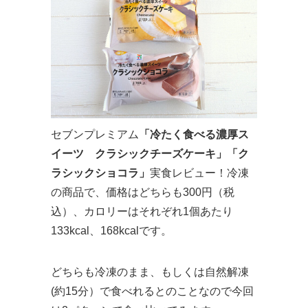
セブンプレミアム
「冷たく食べる濃厚ス
イーツ クラシックチーズケーキ」「ク
ラシックショコラ」
実食レビュー！冷凍
の商品で、価格はどちらも300円（税
込）、カロリーはそれぞれ1個あたり
133kcal、168kcalです。
どちらも冷凍のまま、もしくは自然解凍
(約15分）で食べれるとのことなので今回