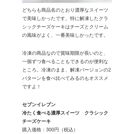
どちらも商品名のとおり濃厚なスイーツ
で美味しかったです。特に解凍したクラ
シックチーズケーキはチーズとクリーム
の風味がよく、一番美味しかったです。
冷凍の商品なので賞味期限が長いのと、
一個ずつ食べることもできるのが便利な
ところ。冷凍のまま、解凍バージョンの2
パターンを食べ比べてみるのもオススメ
ですよ！
セブンイレブン
冷たく食べる濃厚スイーツ クラシック
チーズケーキ
購入価格：300円（税込）