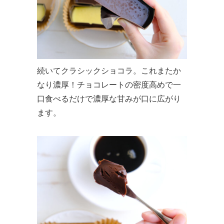
続いてクラシックショコラ。これまたか
なり濃厚！チョコレートの密度高めで一
口食べるだけで濃厚な甘みが口に広がり
ます。