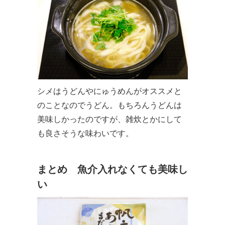
シメはうどんやにゅうめんがオススメと
のことなのでうどん。もちろんうどんは
美味しかったのですが、雑炊とかにして
も良さそうな味わいです。
まとめ 魚介入れなくても美味し
い