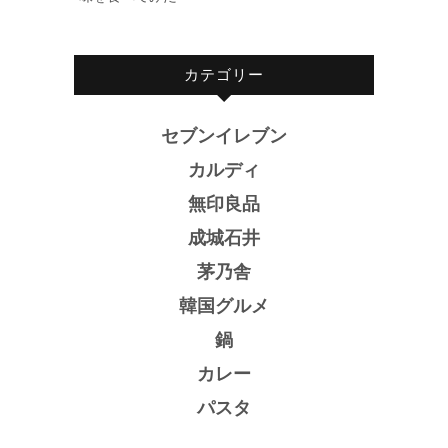
カテゴリー
セブンイレブン
カルディ
無印良品
成城石井
茅乃舎
韓国グルメ
鍋
カレー
パスタ