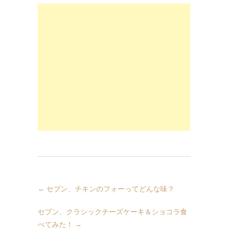
←
セブン、チキンのフォーってどんな味？
セブン、クラシックチーズケーキ＆ショコラ食
べてみた！
→