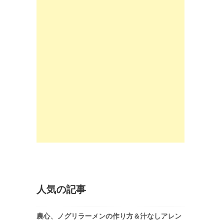
人気の記事
農心、ノグリラーメンの作り方＆汁なしアレン