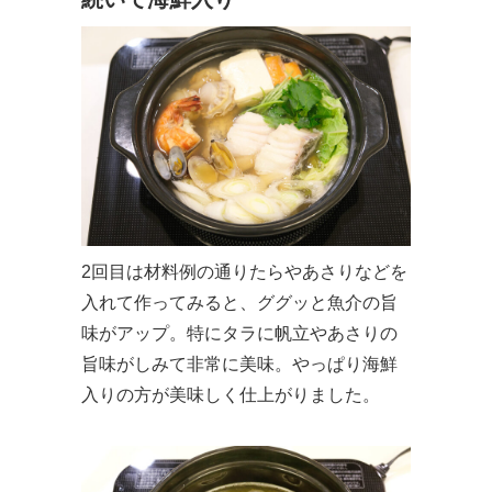
2回目は材料例の通りたらやあさりなどを
入れて作ってみると、ググッと魚介の旨
味がアップ。特にタラに帆立やあさりの
旨味がしみて非常に美味。やっぱり海鮮
入りの方が美味しく仕上がりました。