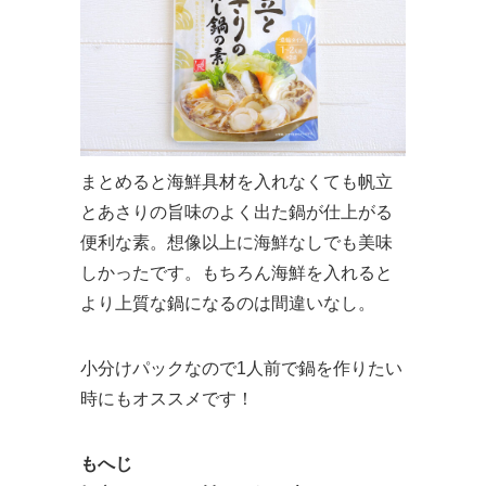
まとめると海鮮具材を入れなくても帆立
とあさりの旨味のよく出た鍋が仕上がる
便利な素。想像以上に海鮮なしでも美味
しかったです。もちろん海鮮を入れると
より上質な鍋になるのは間違いなし。
小分けパックなので1人前で鍋を作りたい
時にもオススメです！
もへじ