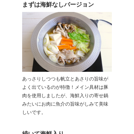
まずは海鮮なしバージョン
あっさりしつつも帆立とあさりの旨味が
よく出ているのが特徴！メイン具材は豚
肉を使用しましたが、海鮮入りの寄せ鍋
みたいにお肉に魚介の旨味がしみて美味
しいです。
続いて海鮮入り