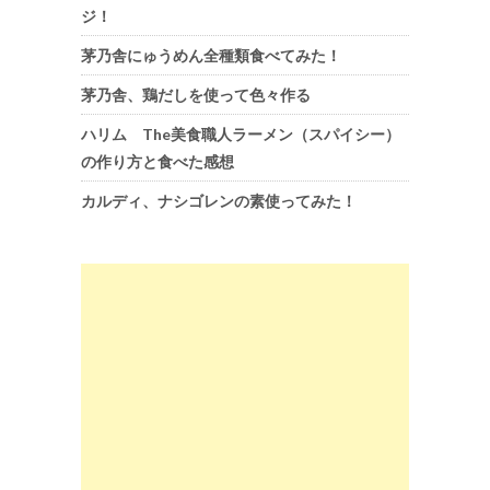
ジ！
茅乃舎にゅうめん全種類食べてみた！
茅乃舎、鶏だしを使って色々作る
ハリム The美食職人ラーメン（スパイシー）
の作り方と食べた感想
カルディ、ナシゴレンの素使ってみた！